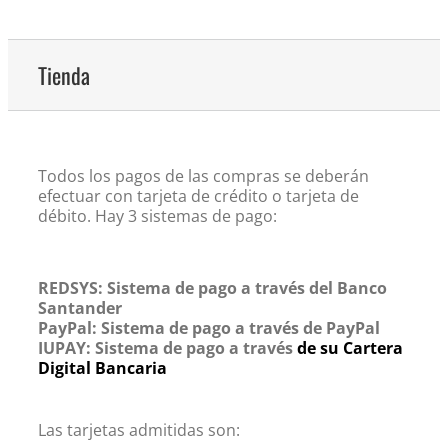
Tienda
Todos los pagos de las compras se deberán
efectuar con tarjeta de crédito o tarjeta de
débito. Hay 3 sistemas de pago:
REDSYS: Sistema de pago a través del Banco
Santander
PayPal: Sistema de pago a través de PayPal
IUPAY: Sistema de pago a través
de su Cartera
Digital Bancaria
Las tarjetas admitidas son: