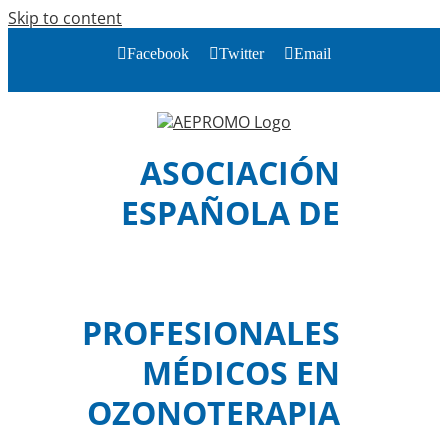
Skip to content
Facebook
Twitter
Email
ASOCIACIÓN
ESPAÑOLA DE
PROFESIONALES
MÉDICOS EN
OZONOTERAPIA