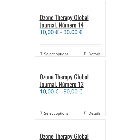
Ozone Therapy Global
Journal. Número 14
10,00
€
30,00
€
–
Select options
Details
Ozone Therapy Global
Journal. Número 13
10,00
€
30,00
€
–
Select options
Details
Ozone Therapy Global