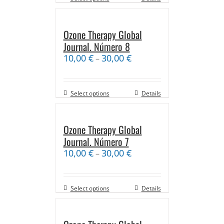
Ozone Therapy Global
Journal. Número 8
10,00
€
30,00
€
–
Select options
Details
Ozone Therapy Global
Journal. Número 7
10,00
€
30,00
€
–
Select options
Details