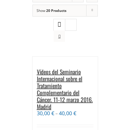
Show
20 Products
Vídeos del Seminario
Internacional sobre el
Tratamiento
Complementario del
Cáncer. 11-12 marzo 2016.
Madrid
30,00
€
40,00
€
–