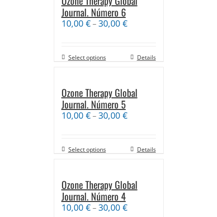
Ozone Therapy Global
Journal. Número 6
10,00
€
30,00
€
–
Select options
Details
Ozone Therapy Global
Journal. Número 5
10,00
€
30,00
€
–
Select options
Details
Ozone Therapy Global
Journal. Número 4
10,00
€
30,00
€
–