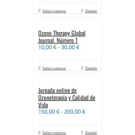
Select options
Details
Ozone Therapy Global
Journal. Número 1
10,00
€
30,00
€
–
Select options
Details
Jornada online de
Ozonoterapia y Calidad de
Vida
150,00
€
200,00
€
–
Select options
Details