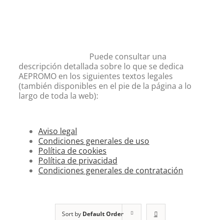
Puede consultar una
descripción detallada sobre lo que se dedica
AEPROMO en los siguientes textos legales
(también disponibles en el pie de la página a lo
largo de toda la web):
Aviso legal
Condiciones generales de uso
Política de cookies
Política de privacidad
Condiciones generales de contratación
Sort by
Default Order