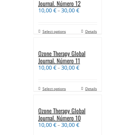
Journal. Número 12
10,00
€
30,00
€
–
Select options
Details
Ozone Therapy Global
Journal. Número 11
10,00
€
30,00
€
–
Select options
Details
Ozone Therapy Global
Journal. Número 10
10,00
€
30,00
€
–