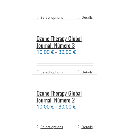
Select options
Details
Ozone Therapy Global
Journal. Número 3
10,00
€
30,00
€
–
Select options
Details
Ozone Therapy Global
Journal. Número 2
10,00
€
30,00
€
–
Select options
Details