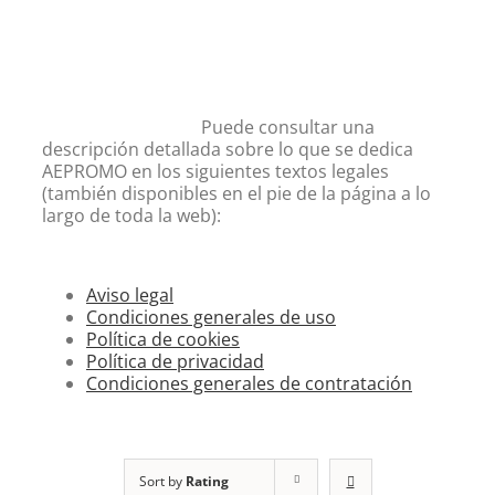
Puede consultar una
descripción detallada sobre lo que se dedica
AEPROMO en los siguientes textos legales
(también disponibles en el pie de la página a lo
largo de toda la web):
Aviso legal
Condiciones generales de uso
Política de cookies
Política de privacidad
Condiciones generales de contratación
Sort by
Rating