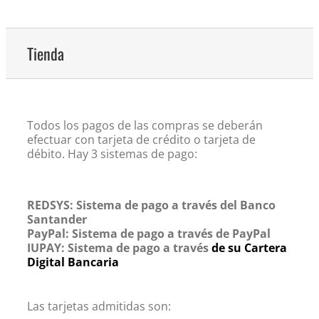
Tienda
Todos los pagos de las compras se deberán
efectuar con tarjeta de crédito o tarjeta de
débito. Hay 3 sistemas de pago:
REDSYS: Sistema de pago a través del Banco
Santander
PayPal: Sistema de pago a través de PayPal
IUPAY: Sistema de pago a través
de su Cartera
Digital Bancaria
Las tarjetas admitidas son: