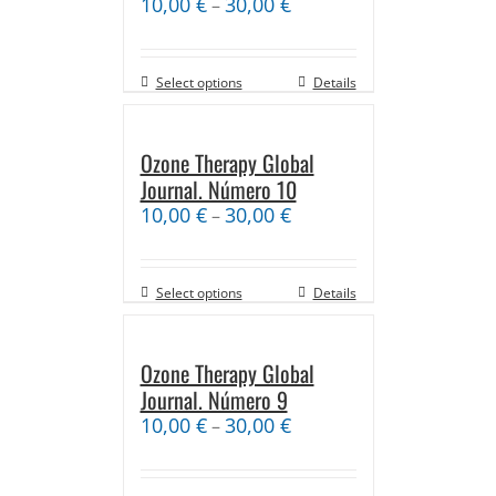
10,00
€
30,00
€
–
Select options
Details
Ozone Therapy Global
Journal. Número 10
10,00
€
30,00
€
–
Select options
Details
Ozone Therapy Global
Journal. Número 9
10,00
€
30,00
€
–