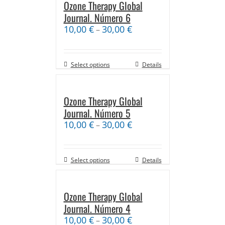
Ozone Therapy Global
Journal. Número 6
10,00
€
30,00
€
–
Select options
Details
Ozone Therapy Global
Journal. Número 5
10,00
€
30,00
€
–
Select options
Details
Ozone Therapy Global
Journal. Número 4
10,00
€
30,00
€
–