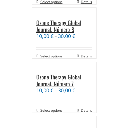
Select options
Details
Ozone Therapy Global
Journal. Número 8
10,00
€
30,00
€
–
Select options
Details
Ozone Therapy Global
Journal. Número 7
10,00
€
30,00
€
–
Select options
Details