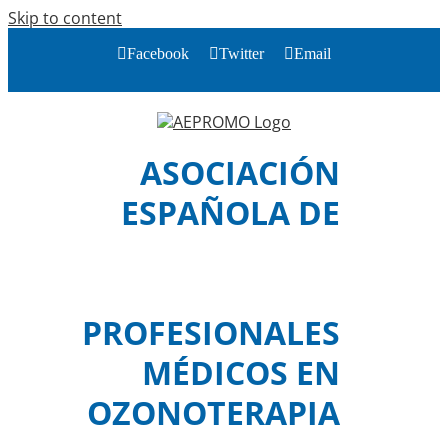
Skip to content
Facebook
Twitter
Email
ASOCIACIÓN
ESPAÑOLA DE
PROFESIONALES
MÉDICOS EN
OZONOTERAPIA