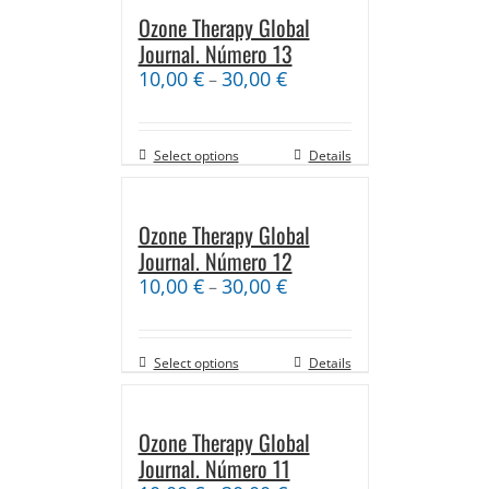
Ozone Therapy Global
Journal. Número 13
10,00
€
30,00
€
–
Select options
Details
Ozone Therapy Global
Journal. Número 12
10,00
€
30,00
€
–
Select options
Details
Ozone Therapy Global
Journal. Número 11