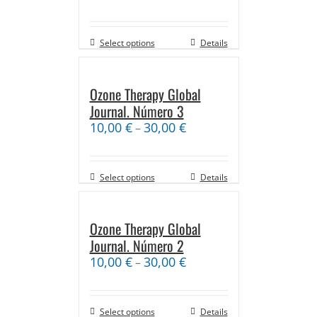
Select options
Details
Ozone Therapy Global
Journal. Número 3
10,00
€
30,00
€
–
Select options
Details
Ozone Therapy Global
Journal. Número 2
10,00
€
30,00
€
–
Select options
Details