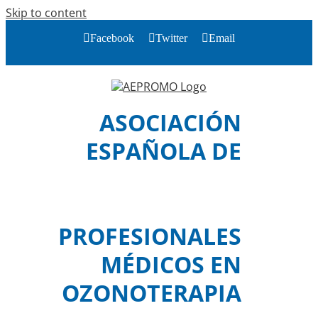
Skip to content
Facebook
Twitter
Email
ASOCIACIÓN
ESPAÑOLA DE
PROFESIONALES
MÉDICOS EN
OZONOTERAPIA