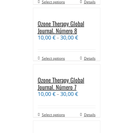
Select options
Details
Ozone Therapy Global
Journal. Número 8
10,00
€
30,00
€
–
Select options
Details
Ozone Therapy Global
Journal. Número 7
10,00
€
30,00
€
–
Select options
Details