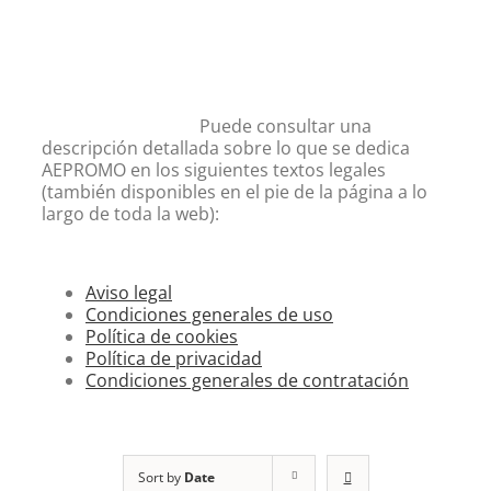
Puede consultar una
descripción detallada sobre lo que se dedica
AEPROMO en los siguientes textos legales
(también disponibles en el pie de la página a lo
largo de toda la web):
Aviso legal
Condiciones generales de uso
Política de cookies
Política de privacidad
Condiciones generales de contratación
Sort by
Date