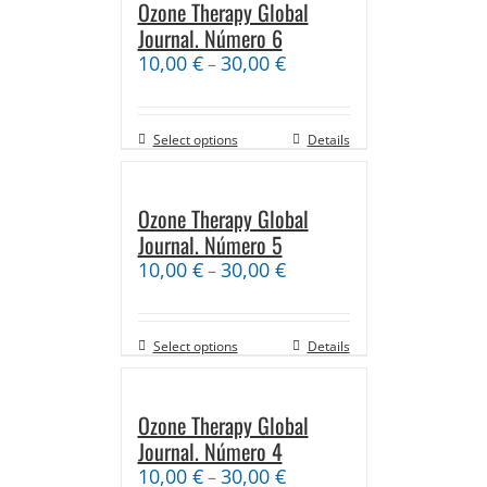
Ozone Therapy Global
Journal. Número 6
10,00
€
30,00
€
–
Select options
Details
Ozone Therapy Global
Journal. Número 5
10,00
€
30,00
€
–
Select options
Details
Ozone Therapy Global
Journal. Número 4
10,00
€
30,00
€
–