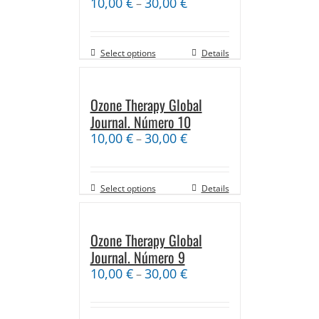
10,00
€
30,00
€
–
Select options
Details
Ozone Therapy Global
Journal. Número 10
10,00
€
30,00
€
–
Select options
Details
Ozone Therapy Global
Journal. Número 9
10,00
€
30,00
€
–