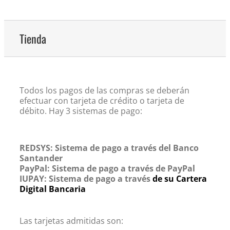
Tienda
Todos los pagos de las compras se deberán
efectuar con tarjeta de crédito o tarjeta de
débito. Hay 3 sistemas de pago:
REDSYS: Sistema de pago a través del Banco
Santander
PayPal: Sistema de pago a través de PayPal
IUPAY: Sistema de pago a través
de su Cartera
Digital Bancaria
Las tarjetas admitidas son: