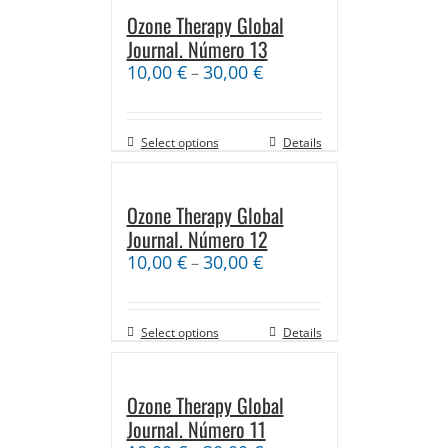
Ozone Therapy Global
Journal. Número 13
10,00
€
30,00
€
–
Select options
Details
Ozone Therapy Global
Journal. Número 12
10,00
€
30,00
€
–
Select options
Details
Ozone Therapy Global
Journal. Número 11