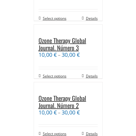
Select options
Details
Ozone Therapy Global
Journal. Número 3
10,00
€
30,00
€
–
Select options
Details
Ozone Therapy Global
Journal. Número 2
10,00
€
30,00
€
–
Select options
Details