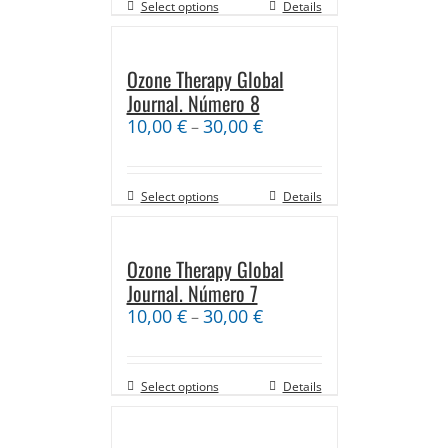
Select options
Details
Ozone Therapy Global
Journal. Número 8
10,00
€
30,00
€
–
Select options
Details
Ozone Therapy Global
Journal. Número 7
10,00
€
30,00
€
–
Select options
Details