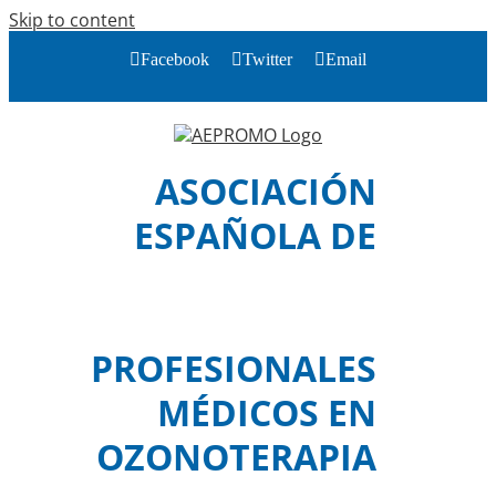
Skip to content
Facebook
Twitter
Email
ASOCIACIÓN
ESPAÑOLA DE
PROFESIONALES
MÉDICOS EN
OZONOTERAPIA