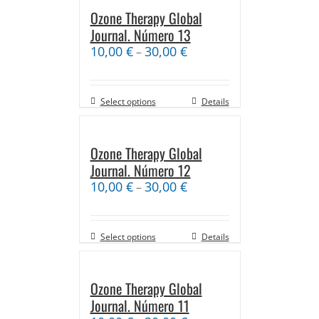
Ozone Therapy Global
Journal. Número 13
10,00
€
30,00
€
–
Select options
Details
Ozone Therapy Global
Journal. Número 12
10,00
€
30,00
€
–
Select options
Details
Ozone Therapy Global
Journal. Número 11