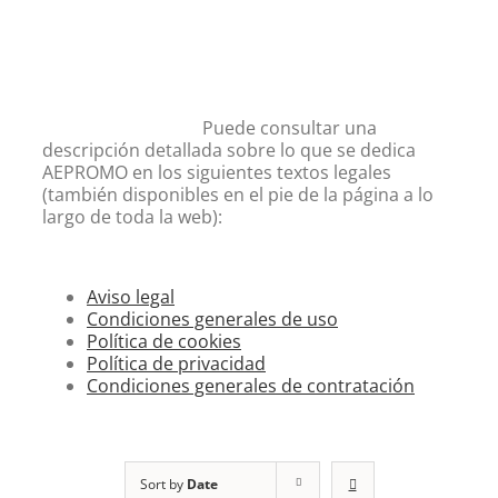
Puede consultar una
descripción detallada sobre lo que se dedica
AEPROMO en los siguientes textos legales
(también disponibles en el pie de la página a lo
largo de toda la web):
Aviso legal
Condiciones generales de uso
Política de cookies
Política de privacidad
Condiciones generales de contratación
Sort by
Date