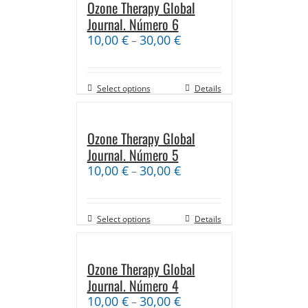
Ozone Therapy Global
Journal. Número 6
10,00
€
30,00
€
–
Select options
Details
Ozone Therapy Global
Journal. Número 5
10,00
€
30,00
€
–
Select options
Details
Ozone Therapy Global
Journal. Número 4
10,00
€
30,00
€
–