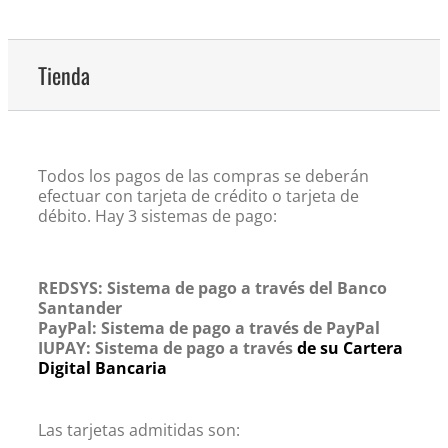
Tienda
Todos los pagos de las compras se deberán
efectuar con tarjeta de crédito o tarjeta de
débito. Hay 3 sistemas de pago:
REDSYS: Sistema de pago a través del Banco
Santander
PayPal: Sistema de pago a través de PayPal
IUPAY: Sistema de pago a través
de su Cartera
Digital Bancaria
Las tarjetas admitidas son: