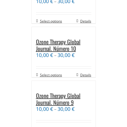
10,00
€
30,00
€
–
Select options
Details
Ozone Therapy Global
Journal. Número 10
10,00
€
30,00
€
–
Select options
Details
Ozone Therapy Global
Journal. Número 9
10,00
€
30,00
€
–