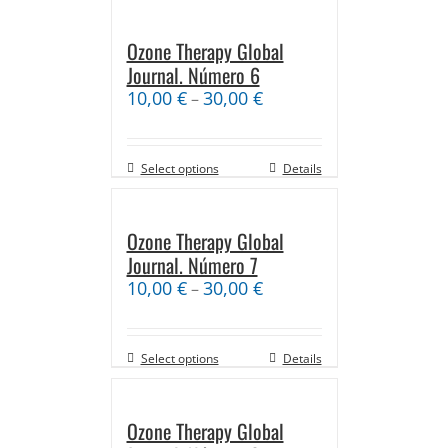
Ozone Therapy Global
Journal. Número 6
10,00
€
30,00
€
–
Select options
Details
Ozone Therapy Global
Journal. Número 7
10,00
€
30,00
€
–
Select options
Details
Ozone Therapy Global