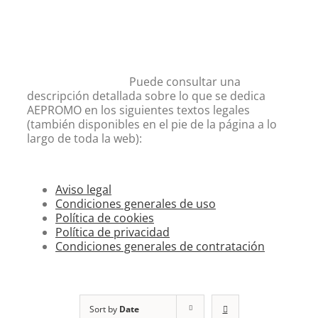
Puede consultar una
descripción detallada sobre lo que se dedica
AEPROMO en los siguientes textos legales
(también disponibles en el pie de la página a lo
largo de toda la web):
Aviso legal
Condiciones generales de uso
Política de cookies
Política de privacidad
Condiciones generales de contratación
Sort by
Date