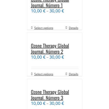
Journal. Número 1
10,00
€
30,00
€
–
Select options
Details
Ozone Therapy Global
Journal. Número 2
10,00
€
30,00
€
–
Select options
Details
Ozone Therapy Global
Journal. Número 3
10,00
€
30,00
€
–