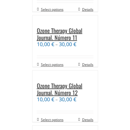
Select options
Details
Ozone Therapy Global
Journal. Número 11
10,00
€
30,00
€
–
Select options
Details
Ozone Therapy Global
Journal. Número 12
10,00
€
30,00
€
–
Select options
Details