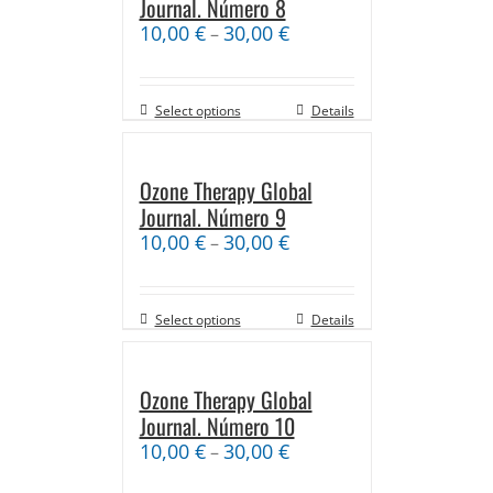
Journal. Número 8
10,00
€
30,00
€
–
Select options
Details
Ozone Therapy Global
Journal. Número 9
10,00
€
30,00
€
–
Select options
Details
Ozone Therapy Global
Journal. Número 10
10,00
€
30,00
€
–