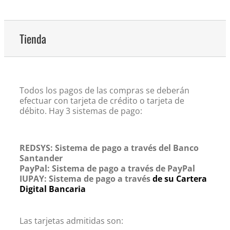
Tienda
Todos los pagos de las compras se deberán
efectuar con tarjeta de crédito o tarjeta de
débito. Hay 3 sistemas de pago:
REDSYS: Sistema de pago a través del Banco
Santander
PayPal: Sistema de pago a través de PayPal
IUPAY: Sistema de pago a través
de su Cartera
Digital Bancaria
Las tarjetas admitidas son: