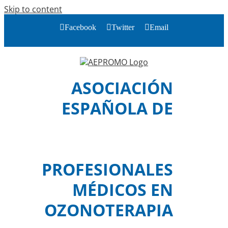
Skip to content
Facebook
Twitter
Email
ASOCIACIÓN
ESPAÑOLA DE
PROFESIONALES
MÉDICOS EN
OZONOTERAPIA