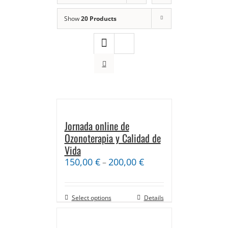
Show
20 Products
Jornada online de
Ozonoterapia y Calidad de
Vida
150,00
€
200,00
€
–
Select options
Details