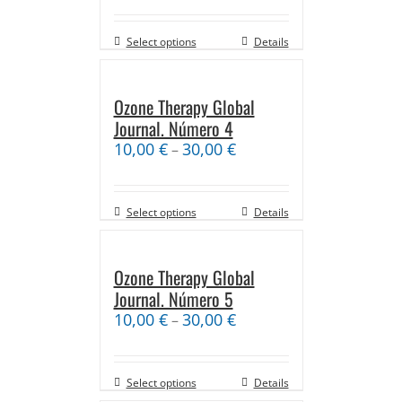
Select options
Details
Ozone Therapy Global
Journal. Número 4
10,00
€
30,00
€
–
Select options
Details
Ozone Therapy Global
Journal. Número 5
10,00
€
30,00
€
–
Select options
Details