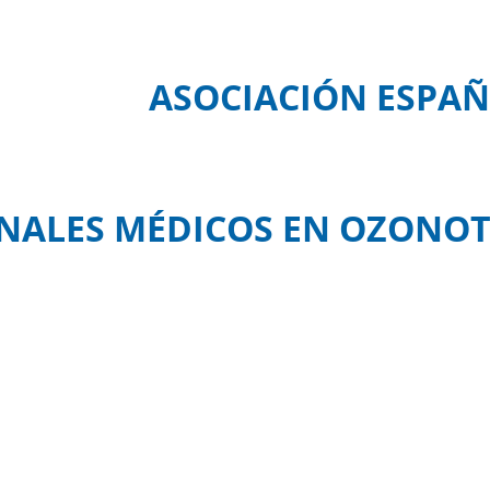
ASOCIACIÓN ESPAÑ
NALES MÉDICOS EN OZONOT