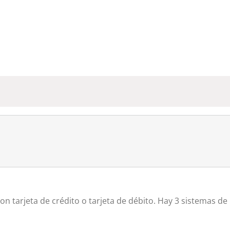
n tarjeta de crédito o tarjeta de débito. Hay 3 sistemas de