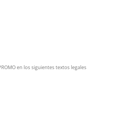
PROMO en los siguientes textos legales