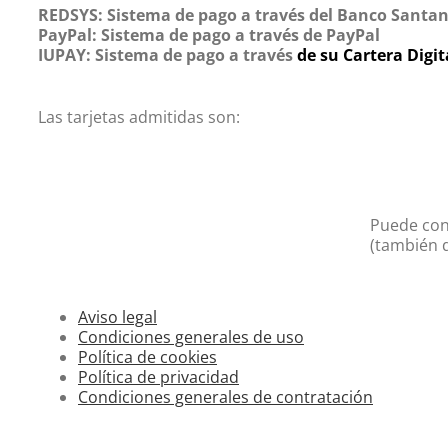
REDSYS: Sistema de pago a través del Banco Santa
PayPal: Sistema de pago a través de PayPal
IUPAY: Sistema de pago a través
de su Cartera Digi
Las tarjetas admitidas son:
Puede cons
(también d
Aviso legal
Condiciones generales de uso
Política de cookies
Política de privacidad
Condiciones generales de contratación