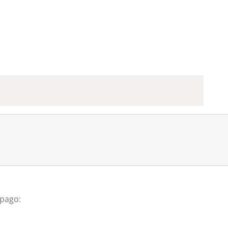
 pago: