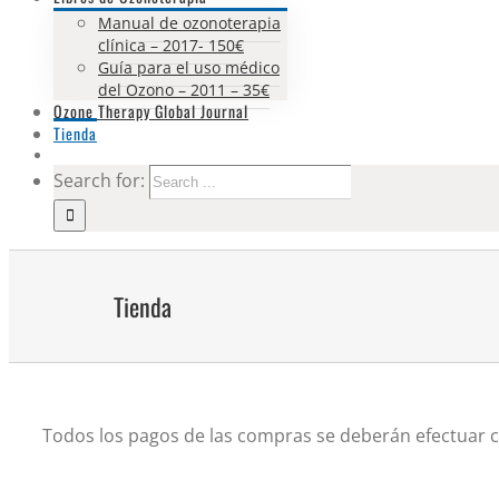
Manual de ozonoterapia
clínica – 2017- 150€
Guía para el uso médico
del Ozono – 2011 – 35€
Ozone Therapy Global Journal
Tienda
Search for:
Tienda
Todos los pagos de las compras se deberán efectuar co