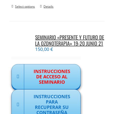
Select options
Details
SEMINARIO «PRESENTE Y FUTURO DE
LA OZONOTERAPIA» 19-20 JUNIO 21
150,00
€
INSTRUCCIONES
DE ACCESO AL
SEMINARIO
INSTRUCCIONES
PARA
RECUPERAR SU
CONTRASEÑA