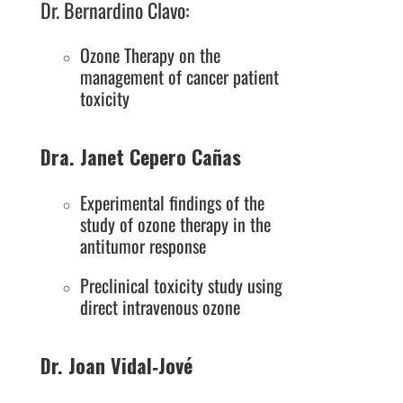
Dr. Bernardino Clavo:
Ozone Therapy on the
management of cancer patient
toxicity
Dra. Janet Cepero Cañas
Experimental findings of the
study of ozone therapy in the
antitumor response
Preclinical toxicity study using
direct intravenous ozone
Dr. Joan Vidal‐Jové