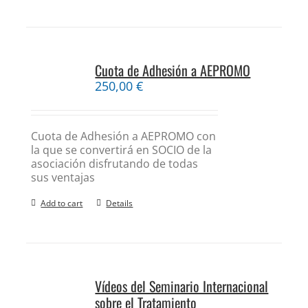
Cuota de Adhesión a AEPROMO
250,00
€
Cuota de Adhesión a AEPROMO con
la que se convertirá en SOCIO de la
asociación disfrutando de todas
sus ventajas
Add to cart
Details
Vídeos del Seminario Internacional
sobre el Tratamiento