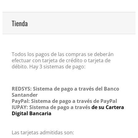
Tienda
Todos los pagos de las compras se deberán
efectuar con tarjeta de crédito o tarjeta de
débito. Hay 3 sistemas de pago:
REDSYS: Sistema de pago a través del Banco
Santander
PayPal: Sistema de pago a través de PayPal
IUPAY: Sistema de pago a través
de su Cartera
Digital Bancaria
Las tarjetas admitidas son: