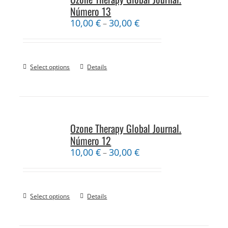
Número 13
10,00
€
30,00
€
–
Select options
Details
Ozone Therapy Global Journal.
Número 12
10,00
€
30,00
€
–
Select options
Details