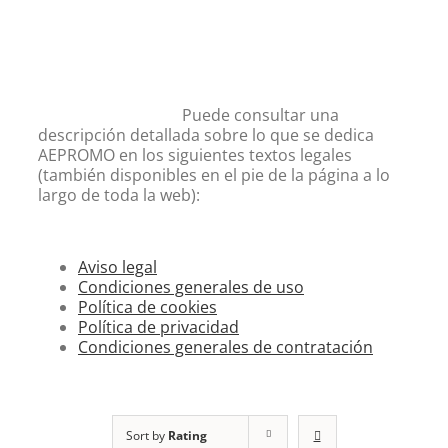
Puede consultar una
descripción detallada sobre lo que se dedica
AEPROMO en los siguientes textos legales
(también disponibles en el pie de la página a lo
largo de toda la web):
Aviso legal
Condiciones generales de uso
Política de cookies
Política de privacidad
Condiciones generales de contratación
Sort by
Rating