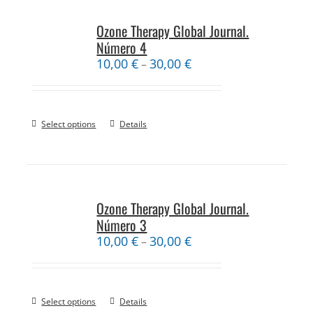
Ozone Therapy Global Journal.
Número 4
10,00
€
30,00
€
–
Select options
Details
Ozone Therapy Global Journal.
Número 3
10,00
€
30,00
€
–
Select options
Details