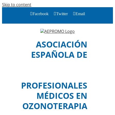
Skip to content
Facebook
Twitter
Email
ASOCIACIÓN
ESPAÑOLA DE
PROFESIONALES
MÉDICOS EN
OZONOTERAPIA