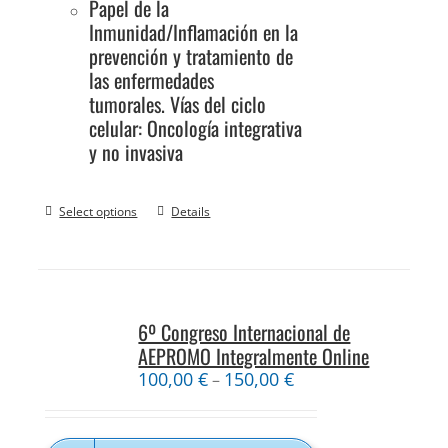
Papel de la
Inmunidad/Inflamación en la
prevención y tratamiento de
las enfermedades
tumorales. Vías del ciclo
celular: Oncología integrativa
y no invasiva
Select options
Details
6º Congreso Internacional de
AEPROMO Integralmente Online
100,00
€
150,00
€
–