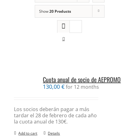
Show
20 Products
Cuota anual de socio de AEPROMO
130,00
€
for 12 months
Los socios deberán pagar a más
tardar el 28 de febrero de cada año
la cuota anual de 130€.
Add to cart
Details