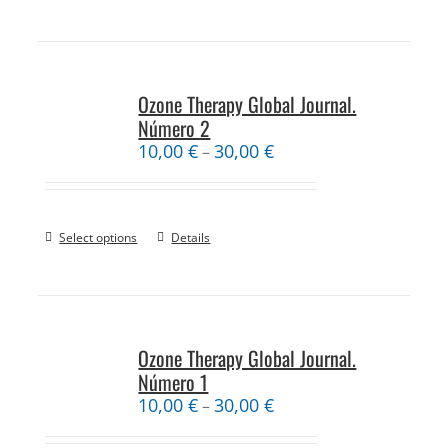
Ozone Therapy Global Journal.
Número 2
10,00
€
30,00
€
–
Select options
Details
Ozone Therapy Global Journal.
Número 1
10,00
€
30,00
€
–