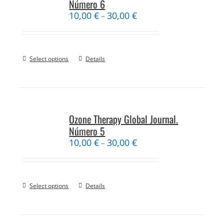
Número 6
10,00
€
30,00
€
–
Select options
Details
Ozone Therapy Global Journal.
Número 5
10,00
€
30,00
€
–
Select options
Details