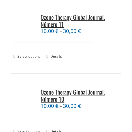
Ozone Therapy Global Journal.
Número 11
10,00
€
30,00
€
–
Select options
Details
Ozone Therapy Global Journal.
Número 10
10,00
€
30,00
€
–
Select options
Details