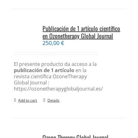
Publicación de 1 artículo científico
en Ozonetherapy Global Journal
250,00
€
El presente producto da acceso a la
publicación de 1 artículo
en la
revista científica OzoneTherapy
Global Journal :
https://ozonetherapyglobaljournal.es/
Add to cart
Details
Ozone Therapy Global Journal.