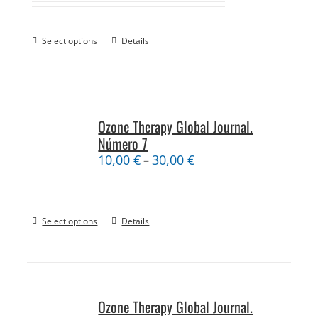
Select options
Details
Ozone Therapy Global Journal.
Número 7
10,00
€
30,00
€
–
Select options
Details
Ozone Therapy Global Journal.