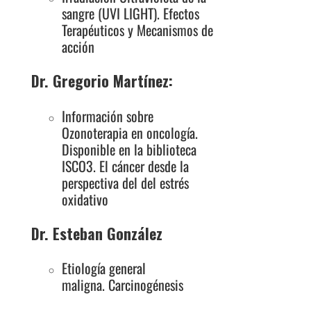
sangre (UVI LIGHT). Efectos
Terapéuticos y Mecanismos de
acción
Dr. Gregorio Martínez:
Información sobre
Ozonoterapia en oncología.
Disponible en la biblioteca
ISCO3. El cáncer desde la
perspectiva del del estrés
oxidativo
Dr. Esteban González
Etiología general
maligna. Carcinogénesis