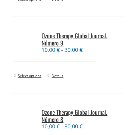
Ozone Therapy Global Journal.
Número 9
10,00
€
30,00
€
–
Select options
Details
Ozone Therapy Global Journal.
Número 8
10,00
€
30,00
€
–