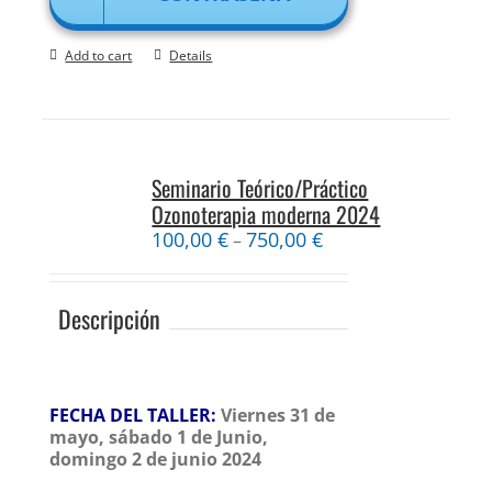
Add to cart
Details
Seminario Teórico/Práctico
Ozonoterapia moderna 2024
100,00
€
750,00
€
–
Descripción
FECHA DEL TALLER:
Viernes 31 de
mayo, sábado 1 de Junio,
domingo 2 de junio 2024