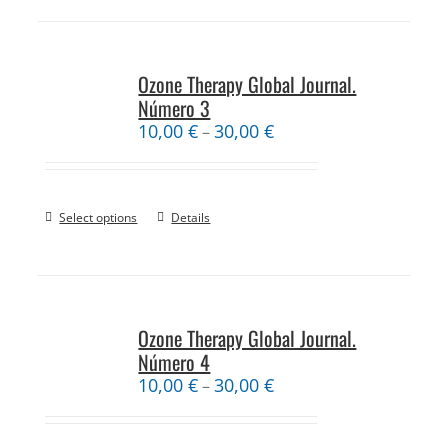
Ozone Therapy Global Journal.
Número 3
10,00
€
30,00
€
–
Select options
Details
Ozone Therapy Global Journal.
Número 4
10,00
€
30,00
€
–