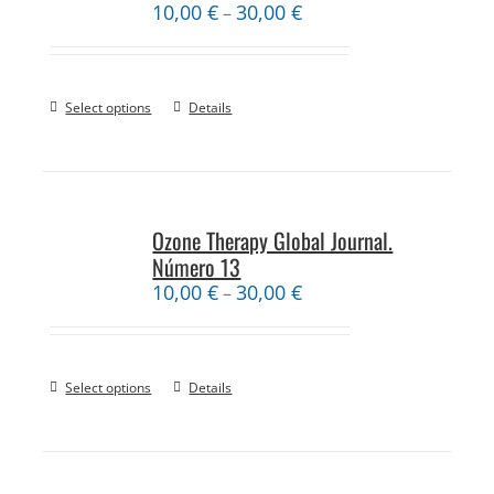
10,00
€
30,00
€
–
Select options
Details
Ozone Therapy Global Journal.
Número 13
10,00
€
30,00
€
–
Select options
Details