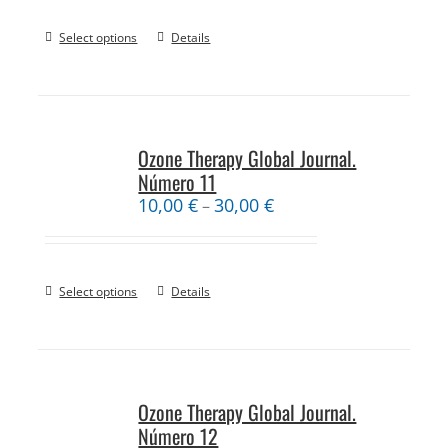
Select options
Details
Ozone Therapy Global Journal.
Número 11
10,00
€
30,00
€
–
Select options
Details
Ozone Therapy Global Journal.
Número 12