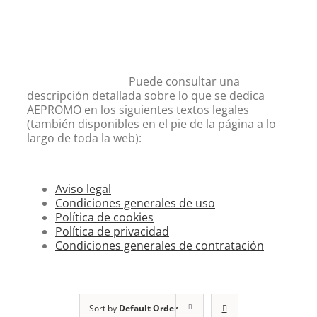
Puede consultar una
descripción detallada sobre lo que se dedica
AEPROMO en los siguientes textos legales
(también disponibles en el pie de la página a lo
largo de toda la web):
Aviso legal
Condiciones generales de uso
Política de cookies
Política de privacidad
Condiciones generales de contratación
Sort by
Default Order