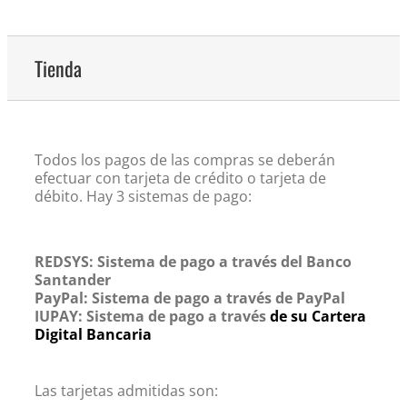
Tienda
Todos los pagos de las compras se deberán
efectuar con tarjeta de crédito o tarjeta de
débito. Hay 3 sistemas de pago:
REDSYS: Sistema de pago a través del Banco
Santander
PayPal: Sistema de pago a través de PayPal
IUPAY: Sistema de pago a través
de su Cartera
Digital Bancaria
Las tarjetas admitidas son: