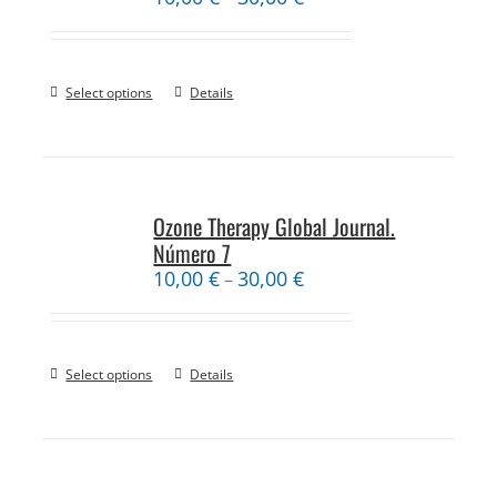
Select options
Details
Ozone Therapy Global Journal.
Número 7
10,00
€
30,00
€
–
Select options
Details