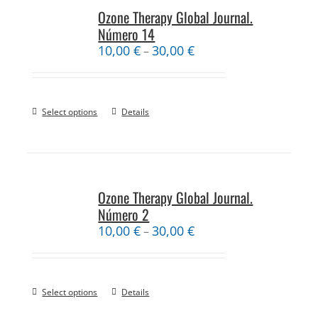
Ozone Therapy Global Journal.
Número 14
10,00
€
30,00
€
–
Select options
Details
Ozone Therapy Global Journal.
Número 2
10,00
€
30,00
€
–
Select options
Details