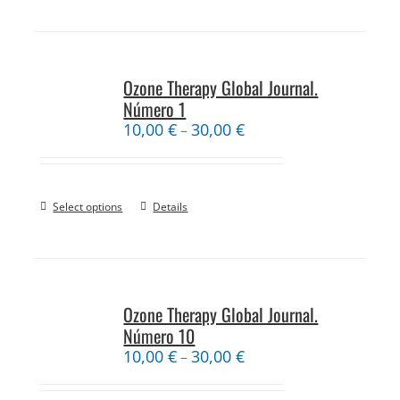
Ozone Therapy Global Journal.
Número 1
10,00
€
30,00
€
–
Select options
Details
Ozone Therapy Global Journal.
Número 10
10,00
€
30,00
€
–