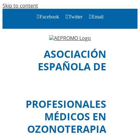
Skip to content
Facebook
Twitter
Email
ASOCIACIÓN
ESPAÑOLA DE
PROFESIONALES
MÉDICOS EN
OZONOTERAPIA