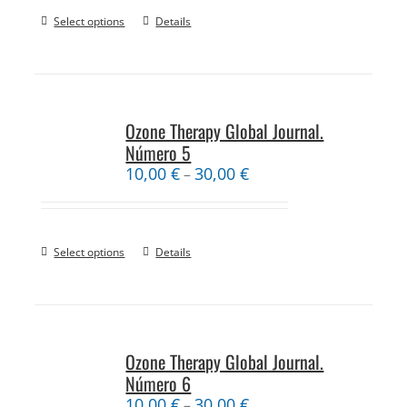
Select options
Details
Ozone Therapy Global Journal.
Número 5
10,00
€
30,00
€
–
Select options
Details
Ozone Therapy Global Journal.
Número 6
10,00
€
30,00
€
–