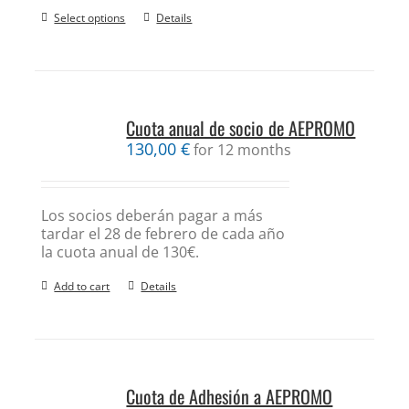
Select options
Details
Cuota anual de socio de AEPROMO
130,00
€
for 12 months
Los socios deberán pagar a más
tardar el 28 de febrero de cada año
la cuota anual de 130€.
Add to cart
Details
Cuota de Adhesión a AEPROMO