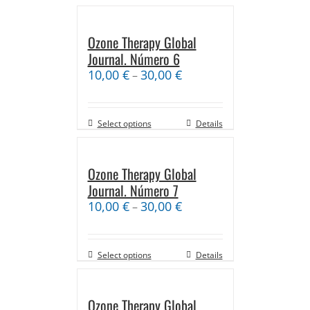
Ozone Therapy Global
Journal. Número 6
10,00
€
30,00
€
–
Select options
Details
Ozone Therapy Global
Journal. Número 7
10,00
€
30,00
€
–
Select options
Details
Ozone Therapy Global