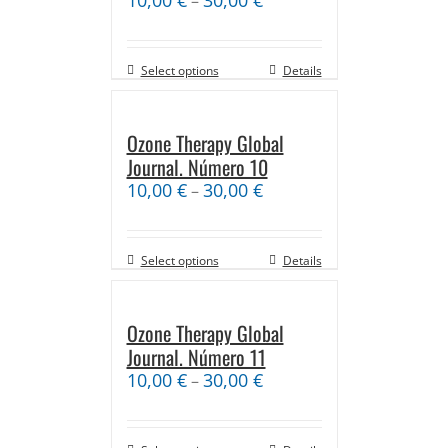
–
Select options
Details
Ozone Therapy Global
Journal. Número 10
10,00
€
30,00
€
–
Select options
Details
Ozone Therapy Global
Journal. Número 11
10,00
€
30,00
€
–