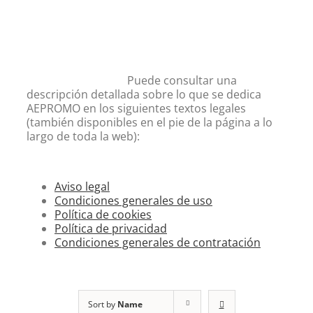
Puede consultar una
descripción detallada sobre lo que se dedica
AEPROMO en los siguientes textos legales
(también disponibles en el pie de la página a lo
largo de toda la web):
Aviso legal
Condiciones generales de uso
Política de cookies
Política de privacidad
Condiciones generales de contratación
Sort by
Name