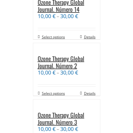
Ozone Therapy Global
Journal. Número 14
10,00
€
30,00
€
–
Select options
Details
Ozone Therapy Global
Journal. Número 2
10,00
€
30,00
€
–
Select options
Details
Ozone Therapy Global
Journal. Número 3
10,00
€
30,00
€
–