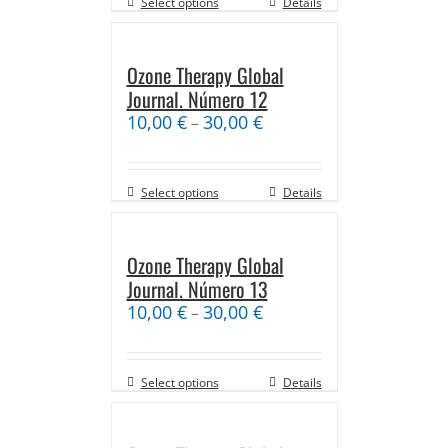
Select options
Details
Ozone Therapy Global
Journal. Número 12
10,00
€
30,00
€
–
Select options
Details
Ozone Therapy Global
Journal. Número 13
10,00
€
30,00
€
–
Select options
Details