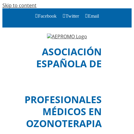
Skip to content
Facebook
Twitter
Email
ASOCIACIÓN
ESPAÑOLA DE
PROFESIONALES
MÉDICOS EN
OZONOTERAPIA