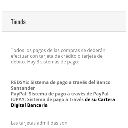
Tienda
Todos los pagos de las compras se deberán
efectuar con tarjeta de crédito o tarjeta de
débito. Hay 3 sistemas de pago:
REDSYS: Sistema de pago a través del Banco
Santander
PayPal: Sistema de pago a través de PayPal
IUPAY: Sistema de pago a través
de su Cartera
Digital Bancaria
Las tarjetas admitidas son: