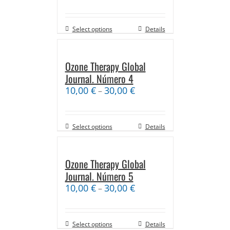
Select options
Details
Ozone Therapy Global
Journal. Número 4
10,00
€
30,00
€
–
Select options
Details
Ozone Therapy Global
Journal. Número 5
10,00
€
30,00
€
–
Select options
Details