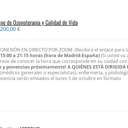
ine de Ozonoterapia y Calidad de Vida
200,00
€
CONEXIÓN EN DIRECTO POR ZOOM
(Recibirá el enlace para l
15:00 a 21:15 horas (hora de Madrid-España)
(Si usted va 
rese de conocer la hora que corresponde en su ciudad con 
s y ponencias próximamente!
A QUIÉNES ESTÁ DIRIGIDA 
médicos generales o especialistas), enfermería, y podologí
istencia serán enviados el lunes 5 de octubre en formato