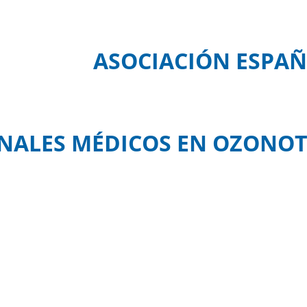
ASOCIACIÓN ESPAÑ
NALES MÉDICOS EN OZONOT