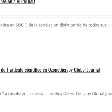
dhesión a AEPROMO
tirá en SOCIO de la asociación disfrutando de todas sus
 de 1 artículo científico en Ozonetherapy Global Journal
 1 artículo
en la revista científica OzoneTherapy Global Jour