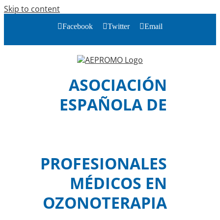
Skip to content
Facebook
Twitter
Email
ASOCIACIÓN
ESPAÑOLA DE
PROFESIONALES
MÉDICOS EN
OZONOTERAPIA