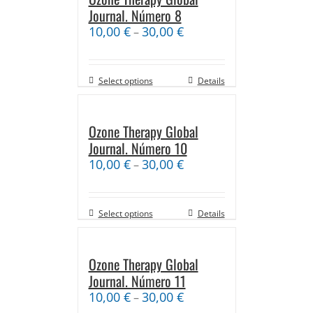
Journal. Número 8
10,00
€
30,00
€
–
Select options
Details
Ozone Therapy Global
Journal. Número 10
10,00
€
30,00
€
–
Select options
Details
Ozone Therapy Global
Journal. Número 11
10,00
€
30,00
€
–