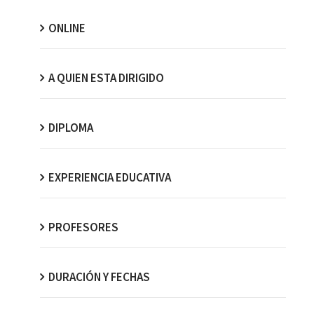
ONLINE
A QUIEN ESTA DIRIGIDO
DIPLOMA
EXPERIENCIA EDUCATIVA
PROFESORES
DURACIÓN Y FECHAS