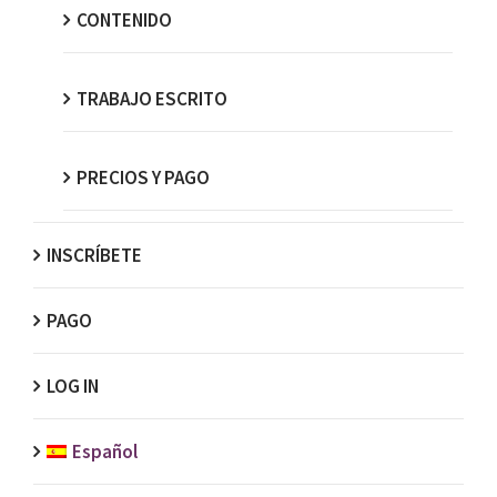
CONTENIDO
TRABAJO ESCRITO
PRECIOS Y PAGO
INSCRÍBETE
PAGO
LOG IN
Español