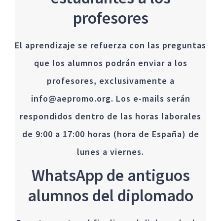
profesores
El aprendizaje se refuerza con las preguntas
que los alumnos podrán enviar a los
profesores, exclusivamente a
info@aepromo.org. Los e-mails serán
respondidos dentro de las horas laborales
de 9:00 a 17:00 horas (hora de España) de
lunes a viernes.
WhatsApp de antiguos
alumnos del diplomado