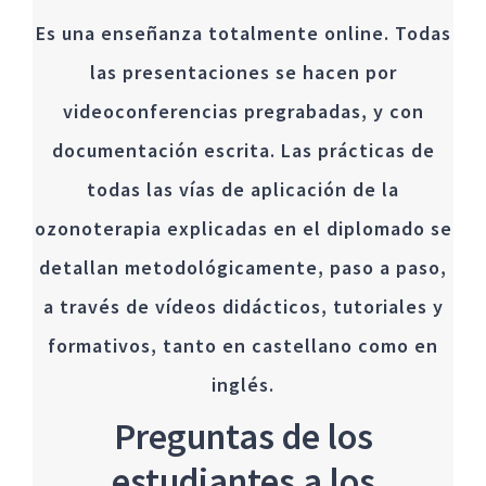
Es una enseñanza totalmente online. Todas
las presentaciones se hacen por
videoconferencias pregrabadas, y con
documentación escrita. Las prácticas de
todas las vías de aplicación de la
ozonoterapia explicadas en el diplomado se
detallan metodológicamente, paso a paso,
a través de vídeos didácticos, tutoriales y
formativos, tanto en castellano como en
inglés.
Preguntas de los
estudiantes a los