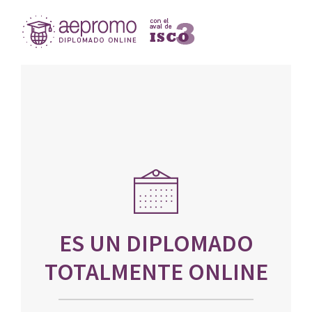
ES UN DIPLOMADO
TOTALMENTE ONLINE