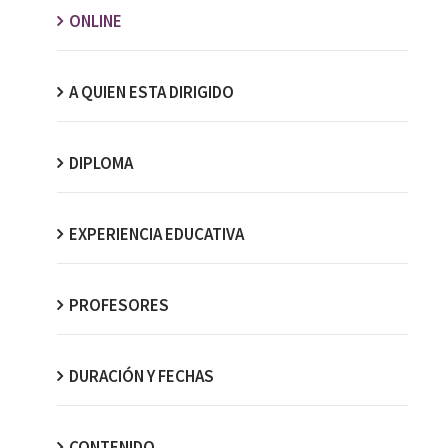
ONLINE
A QUIEN ESTA DIRIGIDO
DIPLOMA
EXPERIENCIA EDUCATIVA
PROFESORES
DURACIÓN Y FECHAS
CONTENIDO