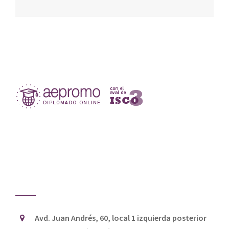
Avd. Juan Andrés, 60, local 1 izquierda posterior