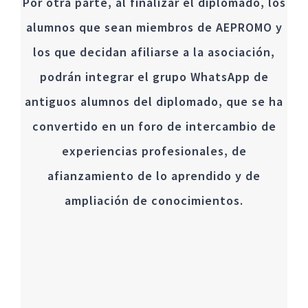
Por otra parte, al finalizar el diplomado, los
alumnos que sean miembros de AEPROMO y
los que decidan afiliarse a la asociación,
podrán integrar el grupo WhatsApp de
antiguos alumnos del diplomado, que se ha
convertido en un foro de intercambio de
experiencias profesionales, de
afianzamiento de lo aprendido y de
ampliación de conocimientos.