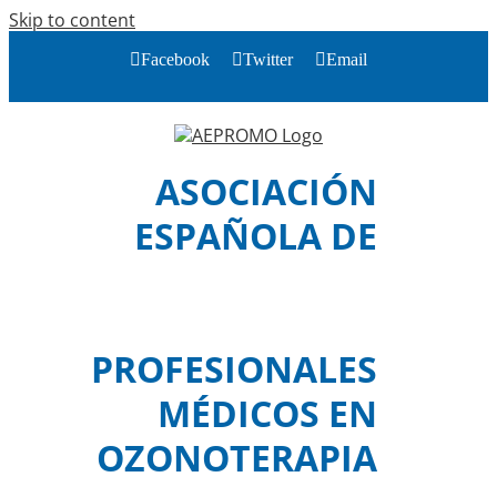
Skip to content
Facebook
Twitter
Email
ASOCIACIÓN
ESPAÑOLA DE
PROFESIONALES
MÉDICOS EN
OZONOTERAPIA