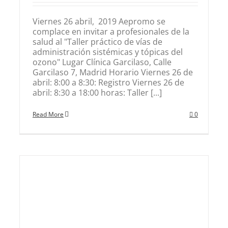
Viernes 26 abril, 2019 Aepromo se
complace en invitar a profesionales de la
salud al "Taller práctico de vías de
administración sistémicas y tópicas del
ozono" Lugar Clínica Garcilaso, Calle
Garcilaso 7, Madrid Horario Viernes 26 de
abril: 8:00 a 8:30: Registro Viernes 26 de
abril: 8:30 a 18:00 horas: Taller [...]
Read More
0