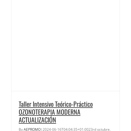
Taller Intensivo Teórico-Práctico
OZONOTERAPIA MODERNA
ACTUALIZACIÓN
By
AEPROMO
|
2024-06-16T04:04:35+01:00
23rd octubre,