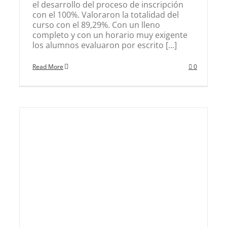
el desarrollo del proceso de inscripción
con el 100%. Valoraron la totalidad del
curso con el 89,29%. Con un lleno
completo y con un horario muy exigente
los alumnos evaluaron por escrito [...]
Read More
0