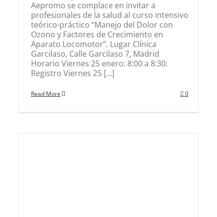
Aepromo se complace en invitar a
profesionales de la salud al curso intensivo
teórico-práctico “Manejo del Dolor con
Ozono y Factores de Crecimiento en
Aparato Locomotor”. Lugar Clínica
Garcilaso, Calle Garcilaso 7, Madrid
Horario Viernes 25 enero: 8:00 a 8:30:
Registro Viernes 25 [...]
Read More
0