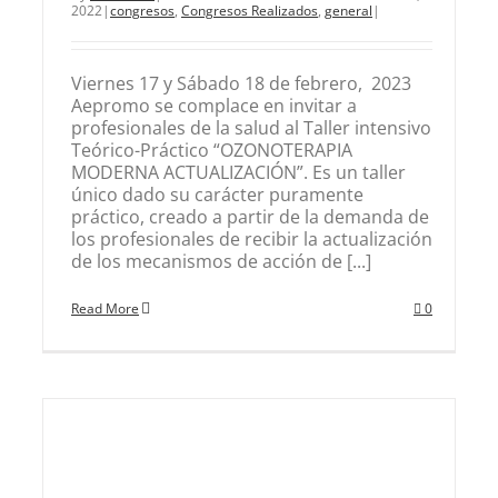
2022
|
congresos
,
Congresos Realizados
,
general
|
Viernes 17 y Sábado 18 de febrero, 2023
Aepromo se complace en invitar a
profesionales de la salud al Taller intensivo
Teórico-Práctico “OZONOTERAPIA
MODERNA ACTUALIZACIÓN”. Es un taller
único dado su carácter puramente
práctico, creado a partir de la demanda de
los profesionales de recibir la actualización
de los mecanismos de acción de [...]
Read More
0