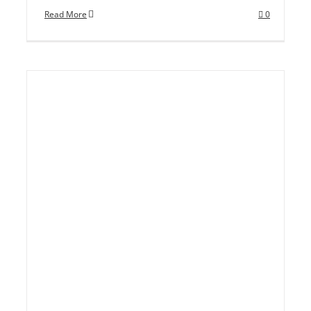
Read More
0