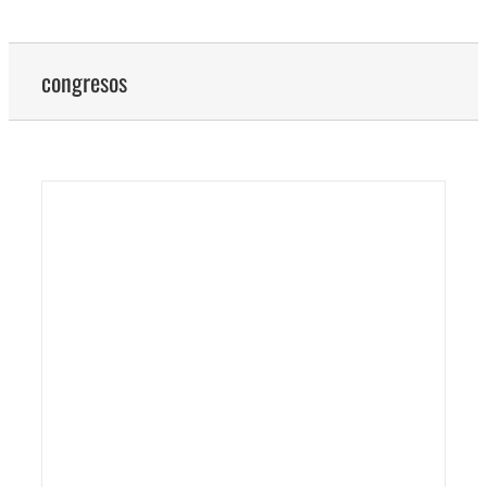
congresos