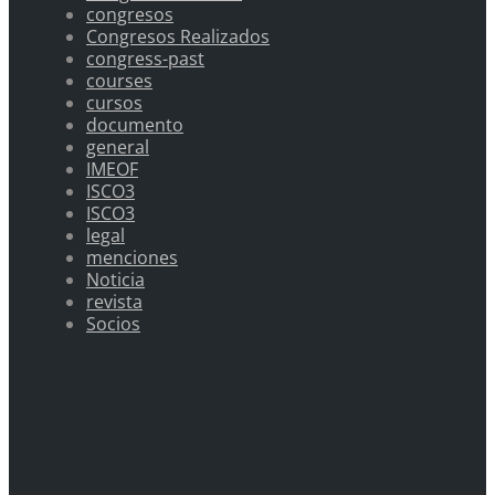
congresos
Congresos Realizados
congress-past
courses
cursos
documento
general
IMEOF
ISCO3
ISCO3
legal
menciones
Noticia
revista
Socios