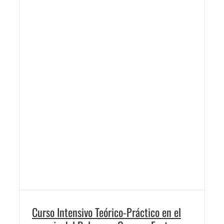
Curso Intensivo Teórico-Práctico en el