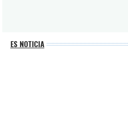
ES NOTICIA