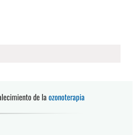
alecimiento de la
ozonoterapia