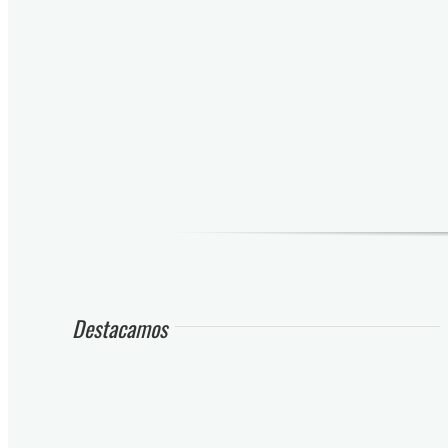
Destacamos