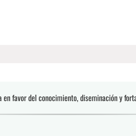
en favor del conocimiento, diseminación y fort