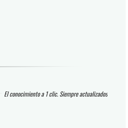
El conocimiento a 1 clic. Siempre actualizados