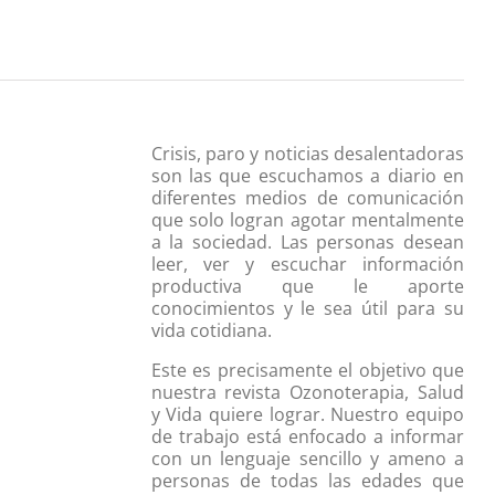
Crisis, paro y noticias desalentadoras
son las que escuchamos a diario en
diferentes medios de comunicación
que solo logran agotar mentalmente
a la sociedad. Las personas desean
leer, ver y escuchar información
productiva que le aporte
conocimientos y le sea útil para su
vida cotidiana.
Este es precisamente el objetivo que
nuestra revista Ozonoterapia, Salud
y Vida quiere lograr. Nuestro equipo
de trabajo está enfocado a informar
con un lenguaje sencillo y ameno a
personas de todas las edades que