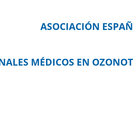
ASOCIACIÓN ESPAÑ
NALES MÉDICOS EN OZONOT