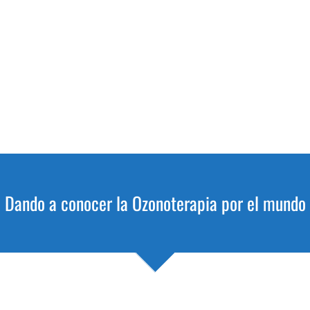
Dando a conocer la Ozonoterapia por el mundo