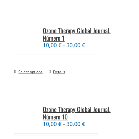
Ozone Therapy Global Journal.
Número 1
10,00
€
30,00
€
–
Select options
Details
Ozone Therapy Global Journal.
Número 10
10,00
€
30,00
€
–