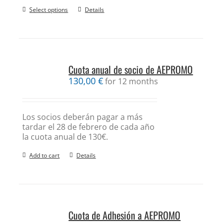
Select options
Details
Cuota anual de socio de AEPROMO
130,00
€
for 12 months
Los socios deberán pagar a más
tardar el 28 de febrero de cada año
la cuota anual de 130€.
Add to cart
Details
Cuota de Adhesión a AEPROMO