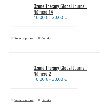
Ozone Therapy Global Journal.
Número 14
10,00
€
30,00
€
–
Select options
Details
Ozone Therapy Global Journal.
Número 2
10,00
€
30,00
€
–
Select options
Details