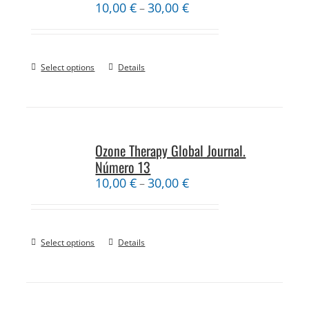
10,00
€
30,00
€
–
Select options
Details
Ozone Therapy Global Journal.
Número 13
10,00
€
30,00
€
–
Select options
Details