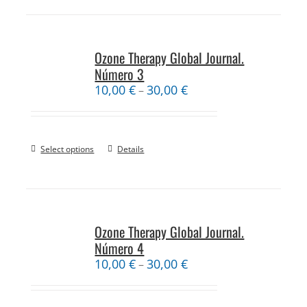
Ozone Therapy Global Journal.
Número 3
10,00
€
30,00
€
–
Select options
Details
Ozone Therapy Global Journal.
Número 4
10,00
€
30,00
€
–