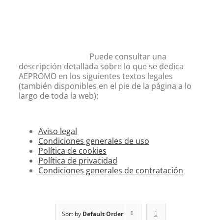
Puede consultar una
descripción detallada sobre lo que se dedica
AEPROMO en los siguientes textos legales
(también disponibles en el pie de la página a lo
largo de toda la web):
Aviso legal
Condiciones generales de uso
Política de cookies
Política de privacidad
Condiciones generales de contratación
Sort by
Default Order