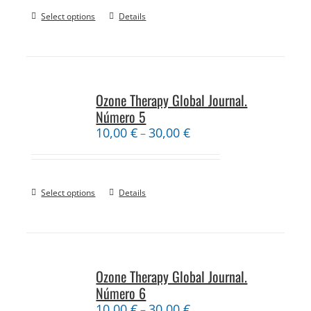
Select options
Details
Ozone Therapy Global Journal.
Número 5
10,00
€
30,00
€
–
Select options
Details
Ozone Therapy Global Journal.
Número 6
10,00
€
30,00
€
–