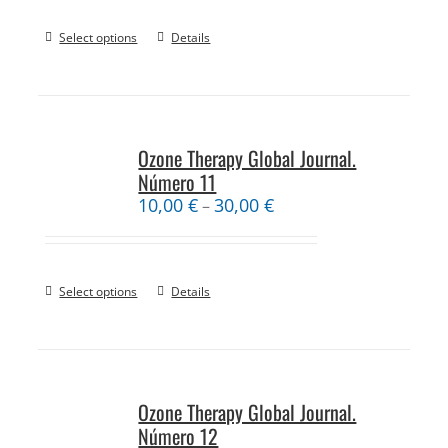
Select options
Details
Ozone Therapy Global Journal.
Número 11
10,00
€
30,00
€
–
Select options
Details
Ozone Therapy Global Journal.
Número 12