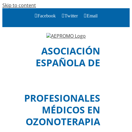
Skip to content
Facebook
Twitter
Email
ASOCIACIÓN
ESPAÑOLA DE
PROFESIONALES
MÉDICOS EN
OZONOTERAPIA