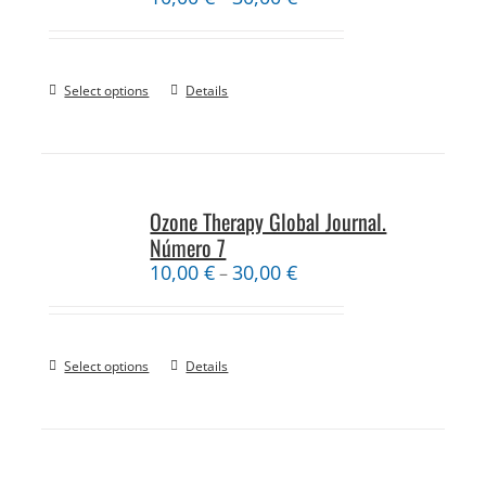
Select options
Details
Ozone Therapy Global Journal.
Número 7
10,00
€
30,00
€
–
Select options
Details