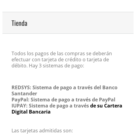
Tienda
Todos los pagos de las compras se deberán
efectuar con tarjeta de crédito o tarjeta de
débito. Hay 3 sistemas de pago:
REDSYS: Sistema de pago a través del Banco
Santander
PayPal: Sistema de pago a través de PayPal
IUPAY: Sistema de pago a través
de su Cartera
Digital Bancaria
Las tarjetas admitidas son: