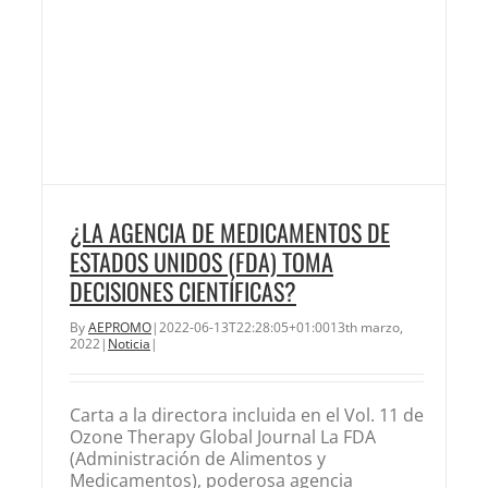
¿LA AGENCIA DE MEDICAMENTOS DE
ESTADOS UNIDOS (FDA) TOMA
DECISIONES CIENTÍFICAS?
By
AEPROMO
|
2022-06-13T22:28:05+01:00
13th marzo,
2022
|
Noticia
|
Carta a la directora incluida en el Vol. 11 de
Ozone Therapy Global Journal La FDA
(Administración de Alimentos y
Medicamentos), poderosa agencia