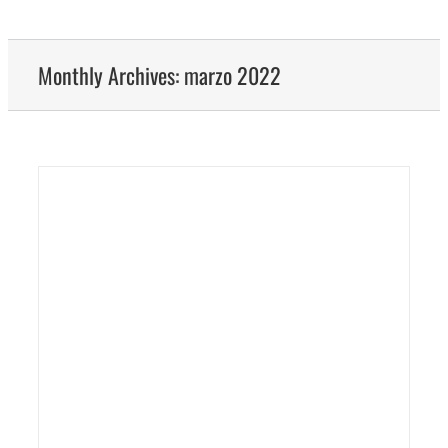
Monthly Archives:
marzo 2022