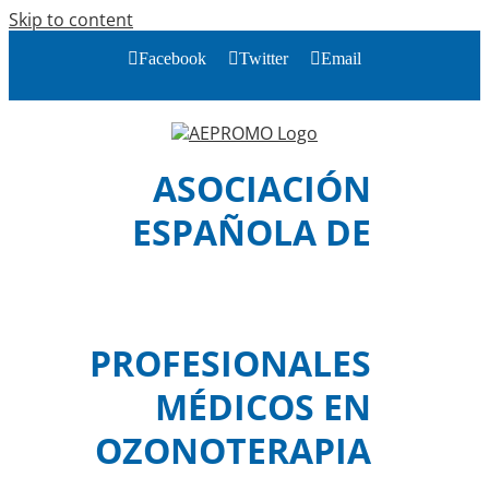
Skip to content
Facebook
Twitter
Email
ASOCIACIÓN
ESPAÑOLA DE
PROFESIONALES
MÉDICOS EN
OZONOTERAPIA