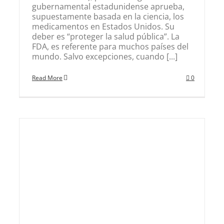
gubernamental estadunidense aprueba,
supuestamente basada en la ciencia, los
medicamentos en Estados Unidos. Su
deber es “proteger la salud pública”. La
FDA, es referente para muchos países del
mundo. Salvo excepciones, cuando [...]
Read More
0