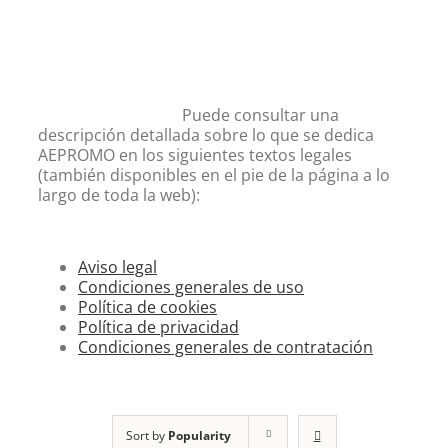
Puede consultar una
descripción detallada sobre lo que se dedica
AEPROMO en los siguientes textos legales
(también disponibles en el pie de la página a lo
largo de toda la web):
Aviso legal
Condiciones generales de uso
Política de cookies
Política de privacidad
Condiciones generales de contratación
Sort by
Popularity