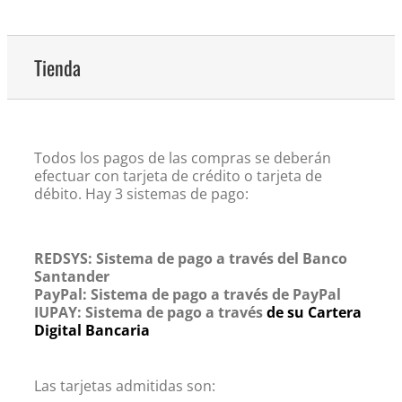
Tienda
Todos los pagos de las compras se deberán
efectuar con tarjeta de crédito o tarjeta de
débito. Hay 3 sistemas de pago:
REDSYS: Sistema de pago a través del Banco
Santander
PayPal: Sistema de pago a través de PayPal
IUPAY: Sistema de pago a través
de su Cartera
Digital Bancaria
Las tarjetas admitidas son: