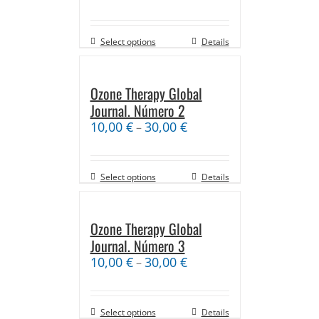
Select options
Details
Ozone Therapy Global
Journal. Número 2
10,00
€
30,00
€
–
Select options
Details
Ozone Therapy Global
Journal. Número 3
10,00
€
30,00
€
–
Select options
Details