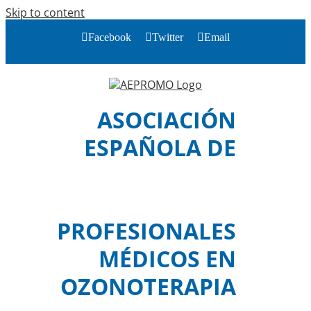
Skip to content
Facebook
Twitter
Email
ASOCIACIÓN
ESPAÑOLA DE
PROFESIONALES
MÉDICOS EN
OZONOTERAPIA