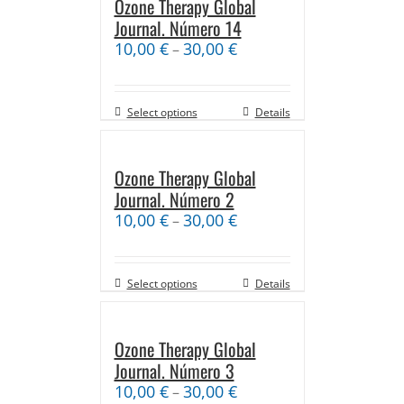
Ozone Therapy Global
Journal. Número 14
10,00
€
30,00
€
–
Select options
Details
Ozone Therapy Global
Journal. Número 2
10,00
€
30,00
€
–
Select options
Details
Ozone Therapy Global
Journal. Número 3
10,00
€
30,00
€
–