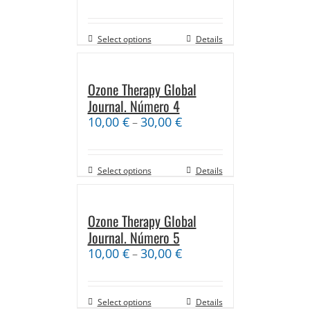
Select options
Details
Ozone Therapy Global
Journal. Número 4
10,00
€
30,00
€
–
Select options
Details
Ozone Therapy Global
Journal. Número 5
10,00
€
30,00
€
–
Select options
Details