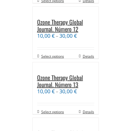
Select options
Details
Ozone Therapy Global
Journal. Número 12
10,00
€
30,00
€
–
Select options
Details
Ozone Therapy Global
Journal. Número 13
10,00
€
30,00
€
–
Select options
Details