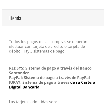
Tienda
Todos los pagos de las compras se deberán
efectuar con tarjeta de crédito o tarjeta de
débito. Hay 3 sistemas de pago:
REDSYS: Sistema de pago a través del Banco
Santander
PayPal: Sistema de pago a través de PayPal
IUPAY: Sistema de pago a través
de su Cartera
Digital Bancaria
Las tarjetas admitidas son: