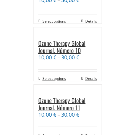
–
Select options
Details
Ozone Therapy Global
Journal. Número 10
10,00
€
30,00
€
–
Select options
Details
Ozone Therapy Global
Journal. Número 11
10,00
€
30,00
€
–