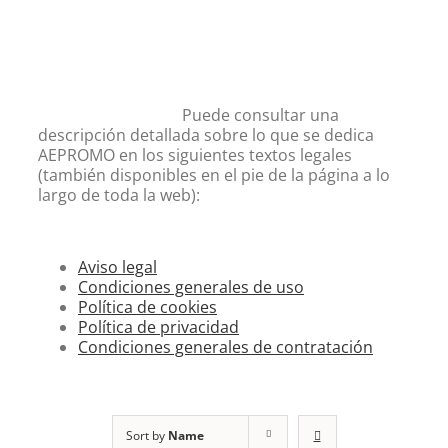
Puede consultar una
descripción detallada sobre lo que se dedica
AEPROMO en los siguientes textos legales
(también disponibles en el pie de la página a lo
largo de toda la web):
Aviso legal
Condiciones generales de uso
Política de cookies
Política de privacidad
Condiciones generales de contratación
Sort by
Name