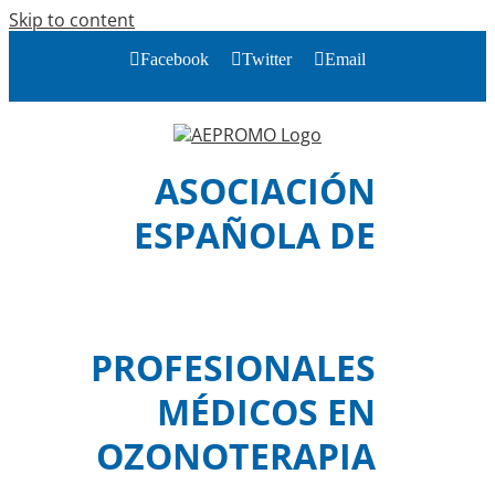
Skip to content
Facebook
Twitter
Email
ASOCIACIÓN
ESPAÑOLA DE
PROFESIONALES
MÉDICOS EN
OZONOTERAPIA