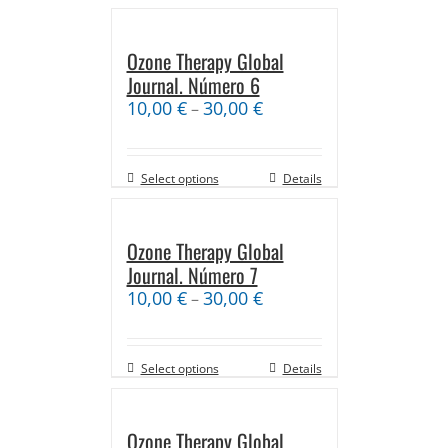
Ozone Therapy Global
Journal. Número 6
10,00
€
30,00
€
–
Select options
Details
Ozone Therapy Global
Journal. Número 7
10,00
€
30,00
€
–
Select options
Details
Ozone Therapy Global