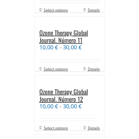
Select options
Details
Ozone Therapy Global
Journal. Número 11
10,00
€
30,00
€
–
Select options
Details
Ozone Therapy Global
Journal. Número 12
10,00
€
30,00
€
–
Select options
Details