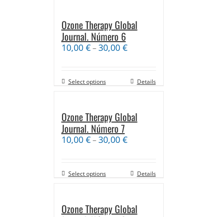
Ozone Therapy Global
Journal. Número 6
10,00
€
30,00
€
–
Select options
Details
Ozone Therapy Global
Journal. Número 7
10,00
€
30,00
€
–
Select options
Details
Ozone Therapy Global