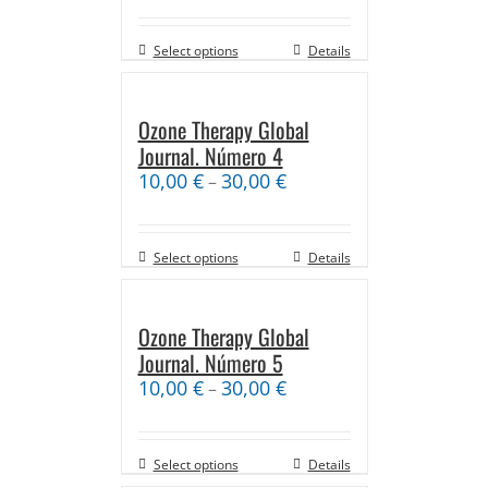
Select options
Details
Ozone Therapy Global
Journal. Número 4
10,00
€
30,00
€
–
Select options
Details
Ozone Therapy Global
Journal. Número 5
10,00
€
30,00
€
–
Select options
Details