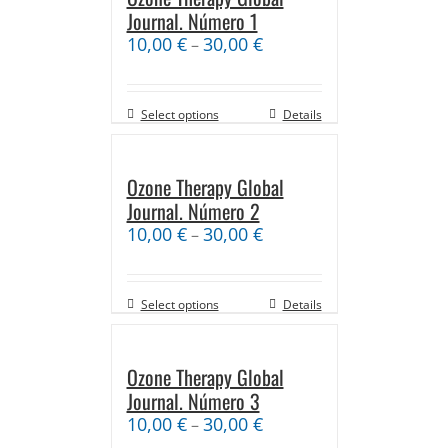
Journal. Número 1
10,00
€
30,00
€
–
Select options
Details
Ozone Therapy Global
Journal. Número 2
10,00
€
30,00
€
–
Select options
Details
Ozone Therapy Global
Journal. Número 3
10,00
€
30,00
€
–