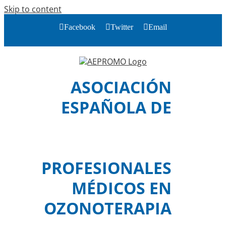
Skip to content
Facebook
Twitter
Email
ASOCIACIÓN
ESPAÑOLA DE
PROFESIONALES
MÉDICOS EN
OZONOTERAPIA