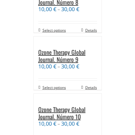
Journal. Número 8
10,00
€
30,00
€
–
Select options
Details
Ozone Therapy Global
Journal. Número 9
10,00
€
30,00
€
–
Select options
Details
Ozone Therapy Global
Journal. Número 10
10,00
€
30,00
€
–