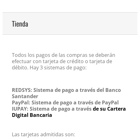
Tienda
Todos los pagos de las compras se deberán
efectuar con tarjeta de crédito o tarjeta de
débito. Hay 3 sistemas de pago:
REDSYS: Sistema de pago a través del Banco
Santander
PayPal: Sistema de pago a través de PayPal
IUPAY: Sistema de pago a través
de su Cartera
Digital Bancaria
Las tarjetas admitidas son: