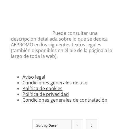
Puede consultar una
descripción detallada sobre lo que se dedica
AEPROMO en los siguientes textos legales
(también disponibles en el pie de la página a lo
largo de toda la web):
Aviso legal
Condiciones generales de uso
Política de cookies
Política de privacidad
Condiciones generales de contratación
Sort by
Date