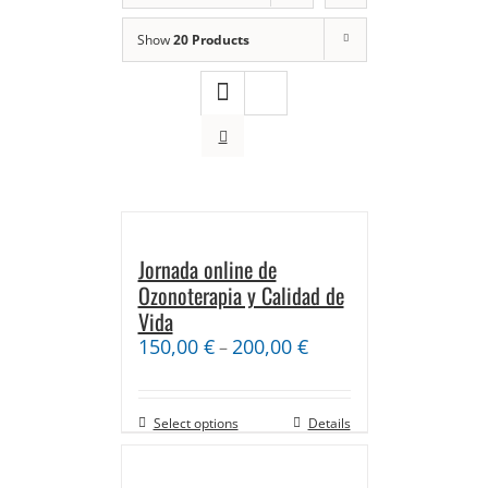
Show
20 Products
Jornada online de
Ozonoterapia y Calidad de
Vida
150,00
€
200,00
€
–
Select options
Details