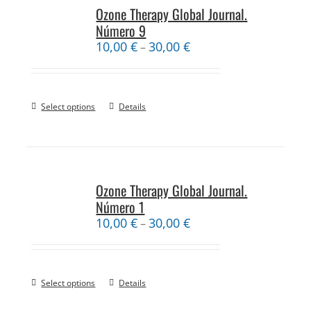
Ozone Therapy Global Journal.
Número 9
10,00
€
30,00
€
–
Select options
Details
Ozone Therapy Global Journal.
Número 1
10,00
€
30,00
€
–
Select options
Details