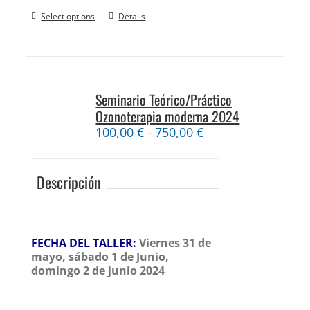
Select options
Details
Seminario Teórico/Práctico
Ozonoterapia moderna 2024
100,00
€
750,00
€
–
Descripción
FECHA DEL TALLER:
Viernes 31 de
mayo, sábado 1 de Junio,
domingo 2 de junio 2024