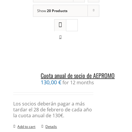
Show
20 Products
Cuota anual de socio de AEPROMO
130,00
€
for 12 months
Los socios deberán pagar a más
tardar el 28 de febrero de cada año
la cuota anual de 130€.
Add to cart
Details