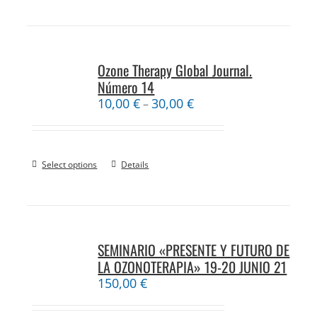
Ozone Therapy Global Journal.
Número 14
10,00
€
30,00
€
–
Select options
Details
SEMINARIO «PRESENTE Y FUTURO DE
LA OZONOTERAPIA» 19-20 JUNIO 21
150,00
€