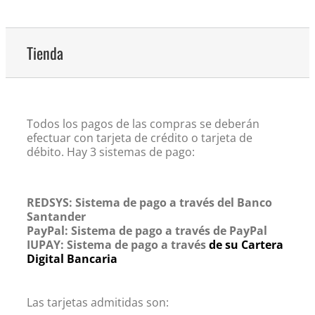
Tienda
Todos los pagos de las compras se deberán
efectuar con tarjeta de crédito o tarjeta de
débito. Hay 3 sistemas de pago:
REDSYS: Sistema de pago a través del Banco
Santander
PayPal: Sistema de pago a través de PayPal
IUPAY: Sistema de pago a través
de su Cartera
Digital Bancaria
Las tarjetas admitidas son: