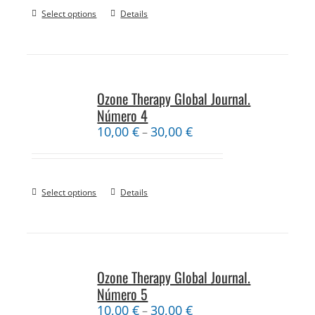
Select options
Details
Ozone Therapy Global Journal.
Número 4
10,00
€
30,00
€
–
Select options
Details
Ozone Therapy Global Journal.
Número 5
10,00
€
30,00
€
–