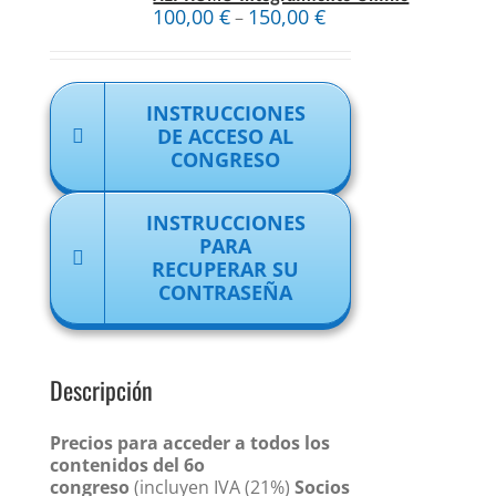
100,00
€
150,00
€
–
INSTRUCCIONES
DE ACCESO AL
CONGRESO
INSTRUCCIONES
PARA
RECUPERAR SU
CONTRASEÑA
Descripción
Precios para acceder a todos los
contenidos del 6o
congreso
(incluyen IVA (21%)
Socios