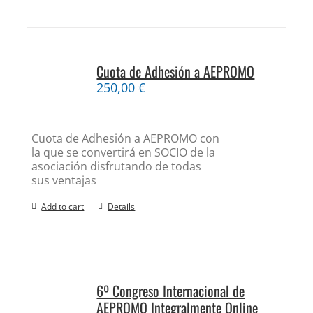
Cuota de Adhesión a AEPROMO
250,00
€
Cuota de Adhesión a AEPROMO con
la que se convertirá en SOCIO de la
asociación disfrutando de todas
sus ventajas
Add to cart
Details
6º Congreso Internacional de
AEPROMO Integralmente Online