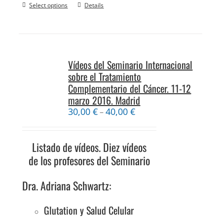
Select options
Details
Vídeos del Seminario Internacional
sobre el Tratamiento
Complementario del Cáncer. 11-12
marzo 2016. Madrid
30,00
€
40,00
€
–
Listado de vídeos. Diez vídeos
de los profesores del Seminario
Dra. Adriana Schwartz:
Glutation y Salud Celular