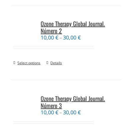
Ozone Therapy Global Journal.
Número 2
10,00
€
30,00
€
–
Select options
Details
Ozone Therapy Global Journal.
Número 3
10,00
€
30,00
€
–