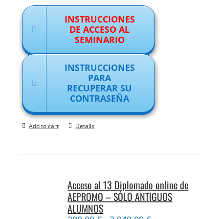
INSTRUCCIONES
DE ACCESO AL
SEMINARIO
INSTRUCCIONES
PARA
RECUPERAR SU
CONTRASEÑA
Add to cart
Details
Acceso al 13 Diplomado online de
AEPROMO – SÓLO ANTIGUOS
ALUMNOS