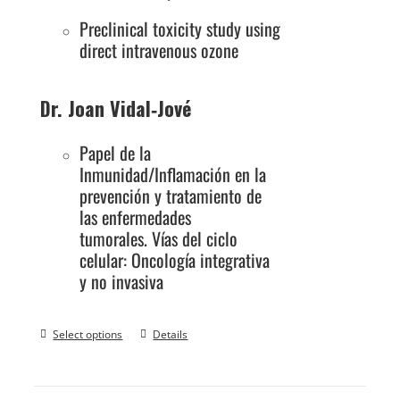
Preclinical toxicity study using
direct intravenous ozone
Dr. Joan Vidal‐Jové
Papel de la
Inmunidad/Inflamación en la
prevención y tratamiento de
las enfermedades
tumorales. Vías del ciclo
celular: Oncología integrativa
y no invasiva
Select options
Details