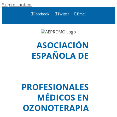
Skip to content
Facebook
Twitter
Email
ASOCIACIÓN
ESPAÑOLA DE
PROFESIONALES
MÉDICOS EN
OZONOTERAPIA