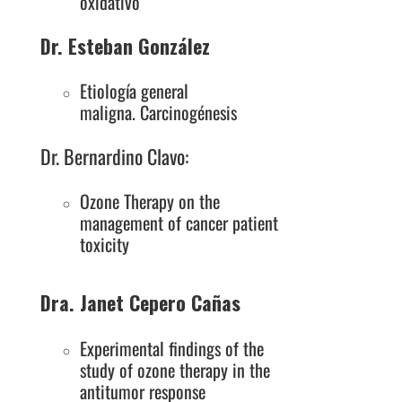
oxidativo
Dr. Esteban González
Etiología general
maligna. Carcinogénesis
Dr. Bernardino Clavo:
Ozone Therapy on the
management of cancer patient
toxicity
Dra. Janet Cepero Cañas
Experimental findings of the
study of ozone therapy in the
antitumor response