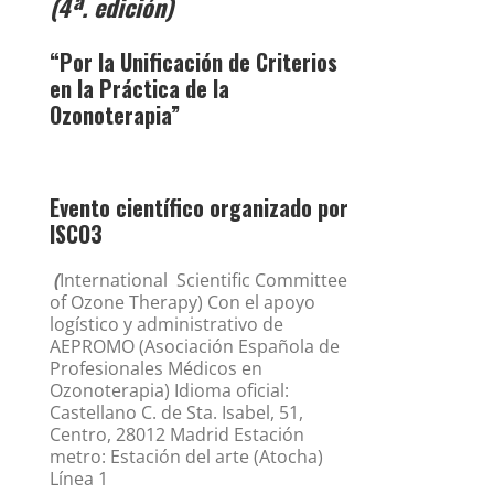
(4ª. edición)
“Por la Unificación de Criterios
en la Práctica de la
Ozonoterapia”
Evento científico organizado por
ISCO3
(
International Scientific Committee
of Ozone Therapy) Con el apoyo
logístico y administrativo de
AEPROMO (Asociación Española de
Profesionales Médicos en
Ozonoterapia) Idioma oficial:
Castellano C. de Sta. Isabel, 51,
Centro, 28012 Madrid Estación
metro: Estación del arte (Atocha)
Línea 1