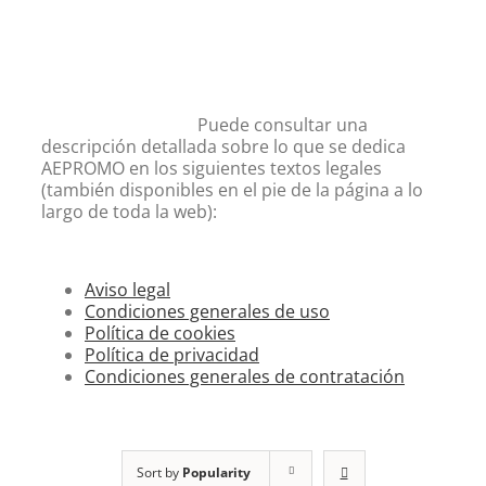
Puede consultar una
descripción detallada sobre lo que se dedica
AEPROMO en los siguientes textos legales
(también disponibles en el pie de la página a lo
largo de toda la web):
Aviso legal
Condiciones generales de uso
Política de cookies
Política de privacidad
Condiciones generales de contratación
Sort by
Popularity