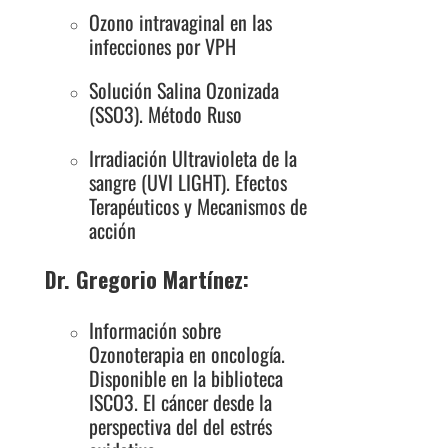
Ozono intravaginal en las
infecciones por VPH
Solución Salina Ozonizada
(SSO3). Método Ruso
Irradiación Ultravioleta de la
sangre (UVI LIGHT). Efectos
Terapéuticos y Mecanismos de
acción
Dr. Gregorio Martínez:
Información sobre
Ozonoterapia en oncología.
Disponible en la biblioteca
ISCO3. El cáncer desde la
perspectiva del del estrés