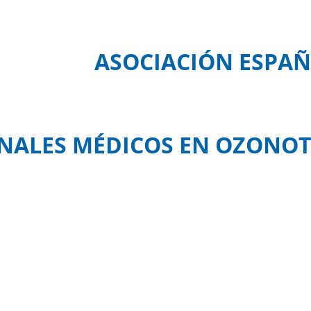
ASOCIACIÓN ESPAÑ
NALES MÉDICOS EN OZONOT