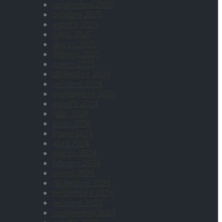
noviembre 2025
octubre 2025
agosto 2025
junio 2025
marzo 2025
febrero 2025
enero 2025
diciembre 2024
octubre 2024
septiembre 2024
agosto 2024
julio 2024
junio 2024
mayo 2024
abril 2024
marzo 2024
febrero 2024
enero 2024
diciembre 2023
noviembre 2023
octubre 2023
septiembre 2023