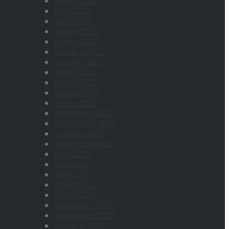
agosto 2023
julio 2023
abril 2023
marzo 2023
enero 2023
octubre 2022
agosto 2022
junio 2022
mayo 2022
marzo 2022
enero 2022
diciembre 2021
noviembre 2021
octubre 2021
septiembre 2021
julio 2021
junio 2021
abril 2021
marzo 2021
enero 2021
diciembre 2020
noviembre 2020
octubre 2020