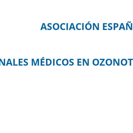
ASOCIACIÓN ESPAÑ
NALES MÉDICOS EN OZONOT