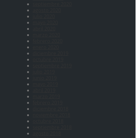
septiembre 2020
agosto 2020
julio 2020
mayo 2020
abril 2020
marzo 2020
febrero 2020
enero 2020
diciembre 2019
octubre 2019
septiembre 2019
julio 2019
junio 2019
mayo 2019
abril 2019
marzo 2019
febrero 2019
diciembre 2018
noviembre 2018
octubre 2018
septiembre 2018
agosto 2018