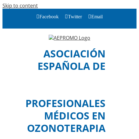
Skip to content
Facebook
Twitter
Email
ASOCIACIÓN
ESPAÑOLA DE
PROFESIONALES
MÉDICOS EN
OZONOTERAPIA