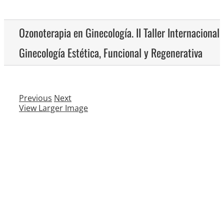
Ozonoterapia en Ginecología. II Taller Internacional 
Ginecología Estética, Funcional y Regenerativa
Previous
Next
View Larger Image