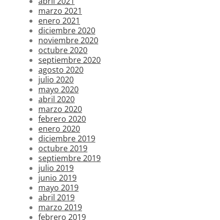
abril 2021
marzo 2021
enero 2021
diciembre 2020
noviembre 2020
octubre 2020
septiembre 2020
agosto 2020
julio 2020
mayo 2020
abril 2020
marzo 2020
febrero 2020
enero 2020
diciembre 2019
octubre 2019
septiembre 2019
julio 2019
junio 2019
mayo 2019
abril 2019
marzo 2019
febrero 2019