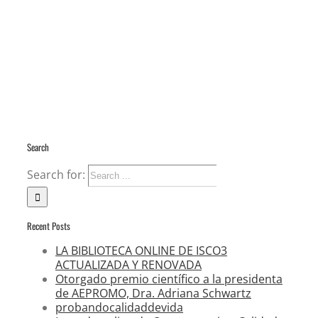
Search
Search for:
Recent Posts
LA BIBLIOTECA ONLINE DE ISCO3
ACTUALIZADA Y RENOVADA
Otorgado premio científico a la presidenta
de AEPROMO, Dra. Adriana Schwartz
probandocalidaddevida