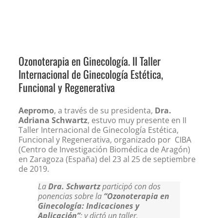
Ozonoterapia en Ginecología. II Taller
Internacional de Ginecología Estética,
Funcional y Regenerativa
Aepromo
, a través de su presidenta,
Dra.
Adriana Schwartz
, estuvo muy presente en II
Taller Internacional de Ginecología Estética,
Funcional y Regenerativa, organizado por CIBA
(Centro de Investigación Biomédica de Aragón)
en Zaragoza (España) del 23 al 25 de septiembre
de 2019.
La
Dra. Schwartz
participó con dos
ponencias sobre la
“Ozonoterapia en
Ginecología: Indicaciones y
Aplicación”
; y dictó un taller.