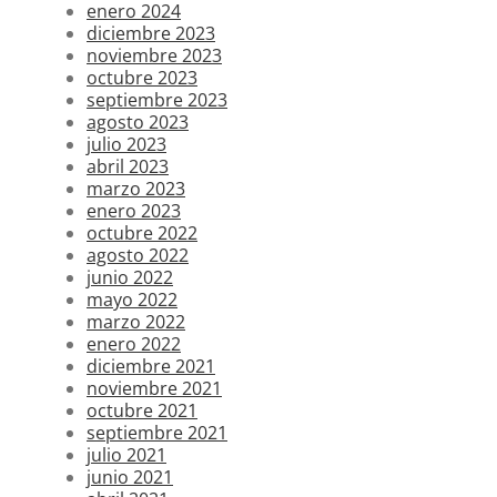
enero 2024
diciembre 2023
noviembre 2023
octubre 2023
septiembre 2023
agosto 2023
julio 2023
abril 2023
marzo 2023
enero 2023
octubre 2022
agosto 2022
junio 2022
mayo 2022
marzo 2022
enero 2022
diciembre 2021
noviembre 2021
octubre 2021
septiembre 2021
julio 2021
junio 2021