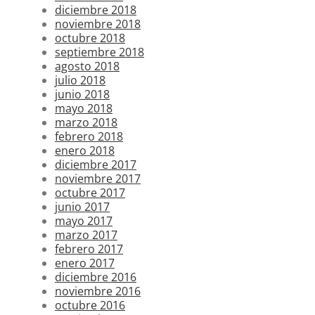
diciembre 2018
noviembre 2018
octubre 2018
septiembre 2018
agosto 2018
julio 2018
junio 2018
mayo 2018
marzo 2018
febrero 2018
enero 2018
diciembre 2017
noviembre 2017
octubre 2017
junio 2017
mayo 2017
marzo 2017
febrero 2017
enero 2017
diciembre 2016
noviembre 2016
octubre 2016