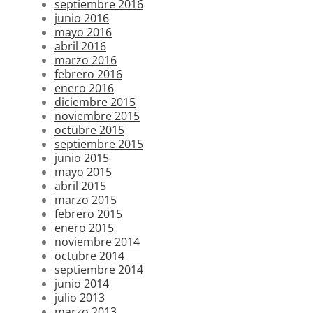
septiembre 2016
junio 2016
mayo 2016
abril 2016
marzo 2016
febrero 2016
enero 2016
diciembre 2015
noviembre 2015
octubre 2015
septiembre 2015
junio 2015
mayo 2015
abril 2015
marzo 2015
febrero 2015
enero 2015
noviembre 2014
octubre 2014
septiembre 2014
junio 2014
julio 2013
marzo 2013