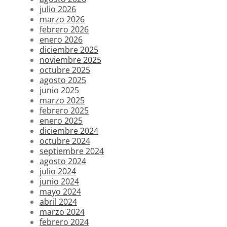
julio 2026
marzo 2026
febrero 2026
enero 2026
diciembre 2025
noviembre 2025
octubre 2025
agosto 2025
junio 2025
marzo 2025
febrero 2025
enero 2025
diciembre 2024
octubre 2024
septiembre 2024
agosto 2024
julio 2024
junio 2024
mayo 2024
abril 2024
marzo 2024
febrero 2024