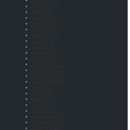
agosto 2023
julio 2023
abril 2023
marzo 2023
enero 2023
octubre 2022
agosto 2022
junio 2022
mayo 2022
marzo 2022
enero 2022
diciembre 2021
noviembre 2021
octubre 2021
septiembre 2021
julio 2021
junio 2021
abril 2021
marzo 2021
enero 2021
diciembre 2020
noviembre 2020
octubre 2020