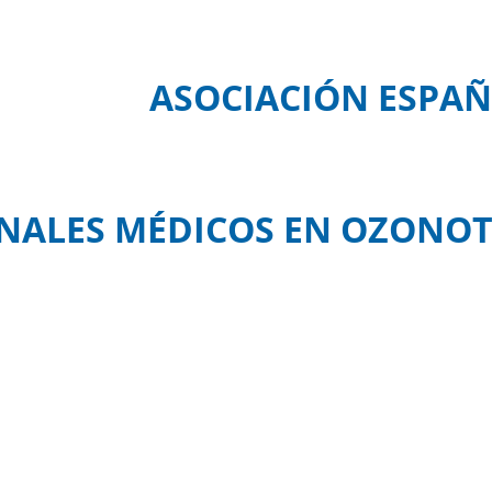
ASOCIACIÓN ESPAÑ
NALES MÉDICOS EN OZONOT