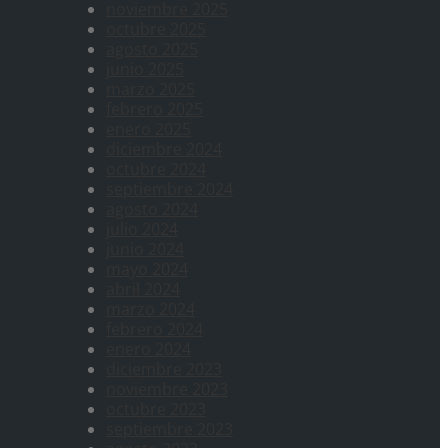
noviembre 2025
octubre 2025
agosto 2025
junio 2025
marzo 2025
febrero 2025
enero 2025
diciembre 2024
octubre 2024
septiembre 2024
agosto 2024
julio 2024
junio 2024
mayo 2024
abril 2024
marzo 2024
febrero 2024
enero 2024
diciembre 2023
noviembre 2023
octubre 2023
septiembre 2023