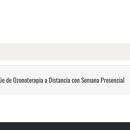
güe de Ozonoterapia a Distancia con Semana Presencial