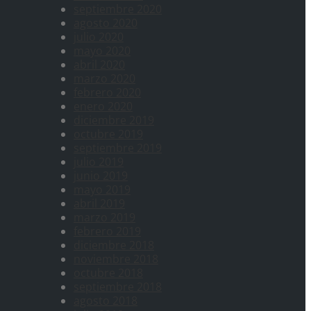
septiembre 2020
agosto 2020
julio 2020
mayo 2020
abril 2020
marzo 2020
febrero 2020
enero 2020
diciembre 2019
octubre 2019
septiembre 2019
julio 2019
junio 2019
mayo 2019
abril 2019
marzo 2019
febrero 2019
diciembre 2018
noviembre 2018
octubre 2018
septiembre 2018
agosto 2018